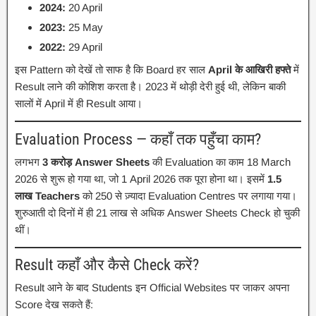
2024:
20 April
2023:
25 May
2022:
29 April
इस Pattern को देखें तो साफ है कि Board हर साल
April के आखिरी हफ्ते
में
Result लाने की कोशिश करता है। 2023 में थोड़ी देरी हुई थी, लेकिन बाकी
सालों में April में ही Result आया।
Evaluation Process — कहाँ तक पहुँचा काम?
लगभग
3 करोड़ Answer Sheets
की Evaluation का काम 18 March
2026 से शुरू हो गया था, जो 1 April 2026 तक पूरा होना था। इसमें
1.5
लाख Teachers
को 250 से ज़्यादा Evaluation Centres पर लगाया गया।
शुरुआती दो दिनों में ही 21 लाख से अधिक Answer Sheets Check हो चुकी
थीं।
Result कहाँ और कैसे Check करें?
Result आने के बाद Students इन Official Websites पर जाकर अपना
Score देख सकते हैं: