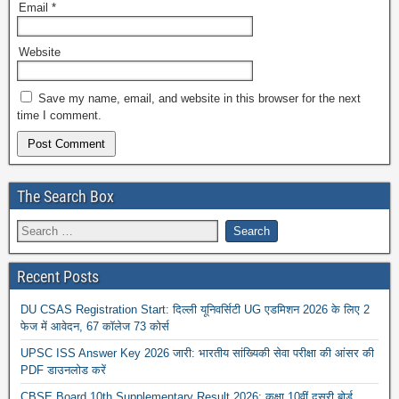
Email
*
Website
Save my name, email, and website in this browser for the next
time I comment.
The Search Box
Recent Posts
DU CSAS Registration Start: दिल्ली यूनिवर्सिटी UG एडमिशन 2026 के लिए 2
फेज में आवेदन, 67 कॉलेज 73 कोर्स
UPSC ISS Answer Key 2026 जारी: भारतीय सांख्यिकी सेवा परीक्षा की आंसर की
PDF डाउनलोड करें
CBSE Board 10th Supplementary Result 2026: कक्षा 10वीं दूसरी बोर्ड