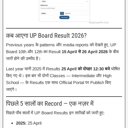
कब आएगा UP Board Result 2026?
Previous years के patterns और media reports को देखते हुए, UP
Board 10th और 12th का Result
15 April से 26 April 2026
के बीच
जारी होने की उम्मीद है।
Last year यानी 2025 में Results
25 April को दोपहर 12:30 बजे
घोषित
किए गए थे। इस बार भी दोनों Classes — Intermediate और High
School — के Results एक साथ Official Portal पर Publish किए
जाएंगे।
पिछले 5 सालों का Record — एक नज़र में
पिछले पाँच सालों में UP Board Results इन तारीखों को जारी हुए:
2025:
25 April