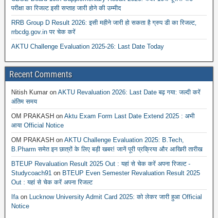
परीक्षा का रिजल्ट इसी सप्ताह जारी होने की उम्मीद
RRB Group D Result 2026: इसी महीने जारी हो सकता है ग्रुप डी का रिजल्ट,
rrbcdg.gov.in पर चेक करें
AKTU Challenge Evaluation 2025-26: Last Date Today
Recent Comments
Nitish Kumar
on
AKTU Revaluation 2026: Last Date बढ़ गया: जल्दी करें
अंतिम समय
OM PRAKASH
on
Aktu Exam Form Last Date Extend 2025 : अभी
आया Official Notice
OM PRAKASH
on
AKTU Challenge Evaluation 2025: B.Tech,
B.Pharm समेत इन छात्रों के लिए बड़ी खबर! जानें पूरी प्रक्रिया और आखिरी तारीख
BTEUP Revaluation Result 2025 Out : यहां से चेक करें अपना रिजल्ट -
Studycoach91
on
BTEUP Even Semester Revaluation Result 2025
Out : यहां से चेक करें अपना रिजल्ट
Ifa
on
Lucknow University Admit Card 2025: को लेकर जारी हुआ Official
Notice