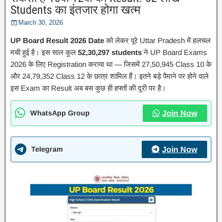
Students का इंतजार होगा खत्म
March 30, 2026
UP Board Result 2026 Date
को लेकर पूरे Uttar Pradesh में हलचल
मची हुई है। इस साल कुल
52,30,297 students
ने UP Board Exams
2026 के लिए Registration कराया था — जिसमें 27,50,945 Class 10 के
और 24,79,352 Class 12 के छात्र शामिल हैं। इतने बड़े पैमाने पर होने वाले
इस Exam का Result अब बस कुछ ही हफ्तों की दूरी पर है।
WhatsApp Group
Join Now
Telegram
Join Now