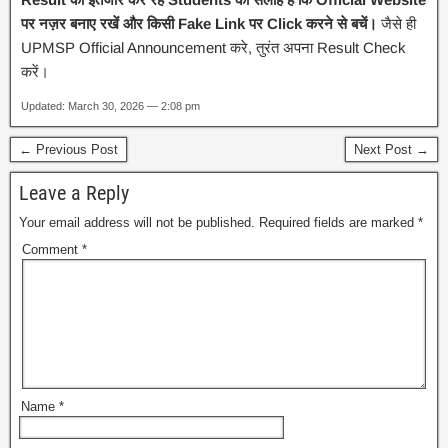
पर नज़र बनाए रखें और किसी Fake Link पर Click करने से बचें।
जैसे ही
UPMSP Official Announcement करे, तुरंत अपना Result Check
करें।
Updated: March 30, 2026 — 2:08 pm
← Previous Post
Next Post →
Leave a Reply
Your email address will not be published.
Required fields are marked
*
Comment
*
Name
*