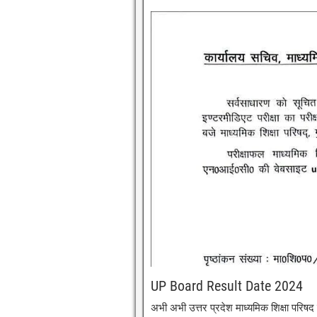
UP Board Result Date 2024
अभी अभी उत्तर प्रदेश माध्यमिक शिक्षा पर