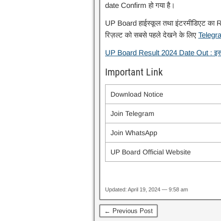
date Confirm हो गया है।
UP Board हाईस्कूल तथा इंटरमीडिएट का R
रिज़ल्ट को सबसे पहले देखने के लिए
Telegr
UP Board Result 2024 Date Out : इस द
Important Link
Download Notice
Join Telegram
Join WhatsApp
UP Board Official Website
Updated: April 19, 2024 — 9:58 am
← Previous Post