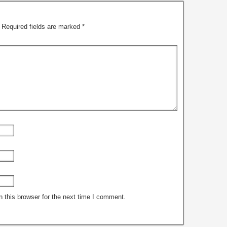
Required fields are marked
*
 this browser for the next time I comment.