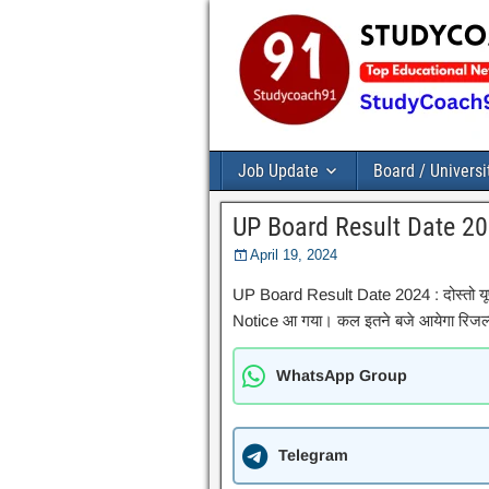
Job Update
Board / Universi
UP Board Result Date 20
April 19, 2024
UP Board Result Date 2024 : दोस्तो यूपी 
Notice आ गया। कल इतने बजे आयेगा रिजल्
WhatsApp Group
Telegram