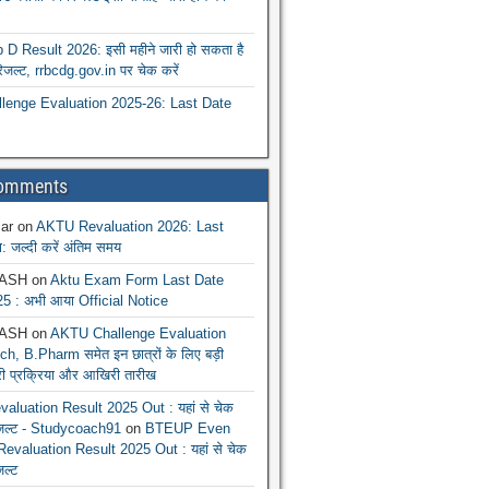
 Result 2026: इसी महीने जारी हो सकता है
रिजल्ट, rrbcdg.gov.in पर चेक करें
enge Evaluation 2025-26: Last Date
Comments
ar
on
AKTU Revaluation 2026: Last
: जल्दी करें अंतिम समय
ASH
on
Aktu Exam Form Last Date
5 : अभी आया Official Notice
ASH
on
AKTU Challenge Evaluation
h, B.Pharm समेत इन छात्रों के लिए बड़ी
ूरी प्रक्रिया और आखिरी तारीख
luation Result 2025 Out : यहां से चेक
िजल्ट - Studycoach91
on
BTEUP Even
evaluation Result 2025 Out : यहां से चेक
जल्ट