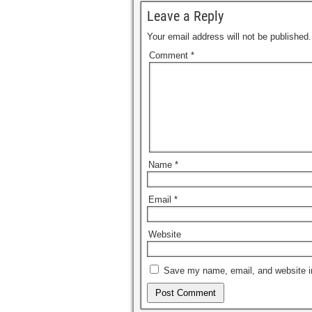
Leave a Reply
Your email address will not be published.
Comment
*
Name
*
Email
*
Website
Save my name, email, and website in