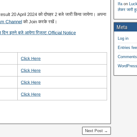
Ifa
on
Luck
लेकर जारी ह
esult 20 April 2024 को दोपहर 2 बजे जारी किया जायेगा। अपना
am Channel
को Join करके रखें।
Meta
िन इतने बजे आयेगा रिजल्ट Official Notice
Log in
Entries fe
Comments
Click Here
WordPress
Click Here
Click Here
Click Here
Next Post →