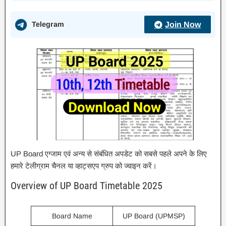
Telegram
Join Now
UP Board एग्जाम एवं अन्य से संबंधित अपडेट को सबसे पहले अपने के लिए
हमारे टेलीग्राम चैनल या व्हाट्सएप ग्रुप को ज्वाइन करें।
Overview of UP Board Timetable 2025
Board Name
UP Board (UPMSP)