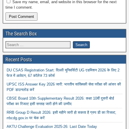
Save my name, email, and website in this browser for the next
time I comment.
The Search Box
Recent Posts
DU CSAS Registration Start: दिल्ली यूनिवर्सिटी UG एडमिशन 2026 के लिए 2
फेज में आवेदन, 67 कॉलेज 73 कोर्स
UPSC ISS Answer Key 2026 जारी: भारतीय सांख्यिकी सेवा परीक्षा की आंसर की
PDF डाउनलोड करें
CBSE Board 10th Supplementary Result 2026: कक्षा 10वीं दूसरी बोर्ड
परीक्षा का रिजल्ट इसी सप्ताह जारी होने की उम्मीद
RRB Group D Result 2026: इसी महीने जारी हो सकता है ग्रुप डी का रिजल्ट,
rrbcdg.gov.in पर चेक करें
AKTU Challenge Evaluation 2025-26: Last Date Today