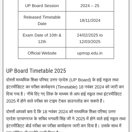
UP Board Session
2024 – 25
Released Timetable
18/11/2024
Date
Exam Date of 10th &
24/02/2025 to
12th
12/03/2025
Official Website
upmsp.edu.in
UP Board Timetable 2025
दोस्तों माध्यमिक शिक्षा परिषद उत्तर प्रदेश (UP Board) के हाई स्कूल तथा
इंटरमीडिएट का परीक्षा कार्यक्रम (Timetable) 18 नवंबर 2024 को जारी कर
दिया गया है। नीचे दिए गए लिंक के माध्यम से आप हाई स्कूल तथा इंटरमीडिएट
2025 में होने वाले परीक्षा का टाइम टेबल डाउनलोड कर सकते हैं।
दोस्तों आपको बता दें कि 18 नवंबर 2024 को माध्यमिक शिक्षा परिषद उत्तर
प्रदेश प्रयागराज के सचिव भगवती सिंह जी ने 2025 में होने वाले हाई स्कूल तथा
इंटरमीडिएट बोर्ड परीक्षा का परीक्षा कार्यक्रम जारी कर दिया है। उसके साथ में