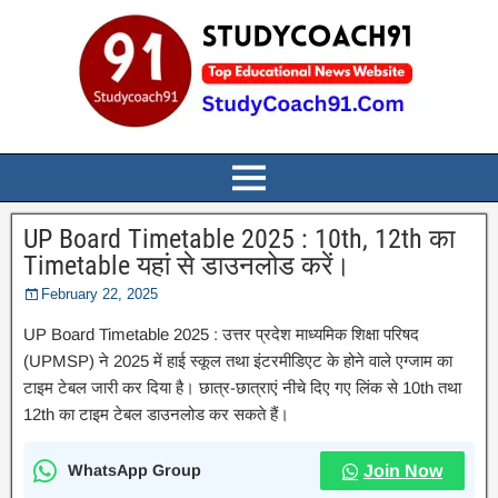
UP Board Timetable 2025 : 10th, 12th का
Timetable यहां से डाउनलोड करें।
February 22, 2025
UP Board Timetable 2025 : उत्तर प्रदेश माध्यमिक शिक्षा परिषद
(UPMSP) ने 2025 में हाई स्कूल तथा इंटरमीडिएट के होने वाले एग्जाम का
टाइम टेबल जारी कर दिया है। छात्र-छात्राएं नीचे दिए गए लिंक से 10th तथा
12th का टाइम टेबल डाउनलोड कर सकते हैं।
WhatsApp Group
Join Now