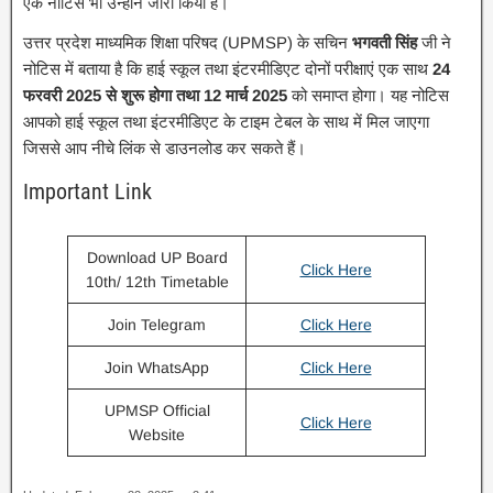
एक नोटिस भी उन्होंने जारी किया है।
उत्तर प्रदेश माध्यमिक शिक्षा परिषद (UPMSP) के सचिन
भगवती सिंह
जी ने
नोटिस में बताया है कि हाई स्कूल तथा इंटरमीडिएट दोनों परीक्षाएं एक साथ
24
फरवरी 2025 से शुरू होगा तथा 12 मार्च 2025
को समाप्त होगा। यह नोटिस
आपको हाई स्कूल तथा इंटरमीडिएट के टाइम टेबल के साथ में मिल जाएगा
जिससे आप नीचे लिंक से डाउनलोड कर सकते हैं।
Important Link
Download UP Board
Click Here
10th/ 12th Timetable
Join Telegram
Click Here
Join WhatsApp
Click Here
UPMSP Official
Click Here
Website