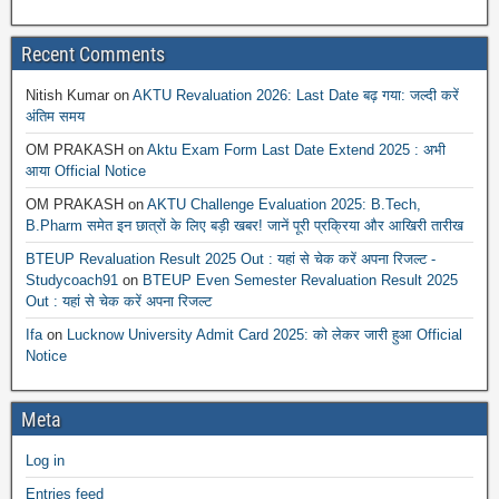
Recent Comments
Nitish Kumar
on
AKTU Revaluation 2026: Last Date बढ़ गया: जल्दी करें
अंतिम समय
OM PRAKASH
on
Aktu Exam Form Last Date Extend 2025 : अभी
आया Official Notice
OM PRAKASH
on
AKTU Challenge Evaluation 2025: B.Tech,
B.Pharm समेत इन छात्रों के लिए बड़ी खबर! जानें पूरी प्रक्रिया और आखिरी तारीख
BTEUP Revaluation Result 2025 Out : यहां से चेक करें अपना रिजल्ट -
Studycoach91
on
BTEUP Even Semester Revaluation Result 2025
Out : यहां से चेक करें अपना रिजल्ट
Ifa
on
Lucknow University Admit Card 2025: को लेकर जारी हुआ Official
Notice
Meta
Log in
Entries feed