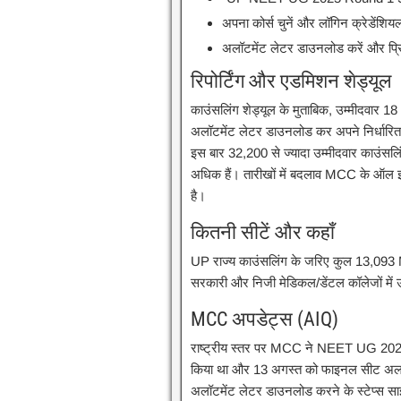
अपना कोर्स चुनें और लॉगिन क्रेडेंशि
अलॉटमेंट लेटर डाउनलोड करें और प्रि
रिपोर्टिंग और एडमिशन शेड्यूल
काउंसलिंग शेड्यूल के मुताबिक, उम्मीदवार 
अलॉटमेंट लेटर डाउनलोड कर अपने निर्धारित क
इस बार 32,200 से ज्यादा उम्मीदवार काउंसलि
अधिक हैं। तारीखों में बदलाव MCC के ऑल इं
है।
कितनी सीटें और कहाँ
UP राज्य काउंसलिंग के जरिए कुल 13,093
सरकारी और निजी मेडिकल/डेंटल कॉलेजों में उ
MCC अपडेट्स (AIQ)
राष्ट्रीय स्तर पर MCC ने NEET UG 2025
किया था और 13 अगस्त को फाइनल सीट अलॉट
अलॉटमेंट लेटर डाउनलोड करने के स्टेप्स सा