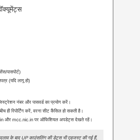
्यूमेंट्स
ेंस/पासपोर्ट)
पत्र (यदि लागू हो)
्ट्रेशन नंबर और पासवर्ड का प्रयोग करें।
बीच ही रिपोर्टिंग करें, वरना सीट कैंसिल हो सकती है।
.in और mcc.nic.in पर ऑफिशियल अपडेट्स देखते रहें।
 बदलाव के बाद UP काउंसलिंग की डेट्स भी एडजस्ट की गई हैं,