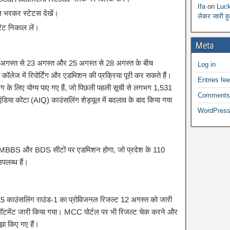
Ifa
on
Luck
यल भरकर स्टेटस देखें।
लेकर जारी ह
ंट निकाल लें।
Meta
18 अगस्त से 23 अगस्त और 25 अगस्त से 28 अगस्त के बीच
Log in
ॉलेज में रिपोर्टिंग और एडमिशन की प्रक्रिया पूरी कर सकते हैं।
Entries fe
ंग के लिए योग्य पाए गए हैं, जो पिछली पहली सूची से लगभग 1,531
Comments
डिया कोटा (AIQ) काउंसलिंग शेड्यूल में बदलाव के बाद किया गया
WordPress
 MBBS और BDS सीटों पर एडमिशन होगा, जो प्रदेश के 110
पलब्ध हैं।
 काउंसलिंग राउंड-1 का प्रोविजनल रिजल्ट 12 अगस्त को जारी
मेंट जारी किया गया। MCC पोर्टल पर भी रिजल्ट चेक करने और
झा किए गए हैं।