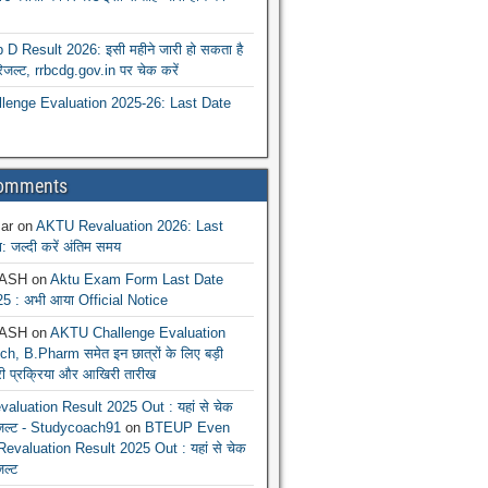
 Result 2026: इसी महीने जारी हो सकता है
रिजल्ट, rrbcdg.gov.in पर चेक करें
enge Evaluation 2025-26: Last Date
Comments
ar
on
AKTU Revaluation 2026: Last
: जल्दी करें अंतिम समय
ASH
on
Aktu Exam Form Last Date
5 : अभी आया Official Notice
ASH
on
AKTU Challenge Evaluation
h, B.Pharm समेत इन छात्रों के लिए बड़ी
ूरी प्रक्रिया और आखिरी तारीख
luation Result 2025 Out : यहां से चेक
िजल्ट - Studycoach91
on
BTEUP Even
evaluation Result 2025 Out : यहां से चेक
जल्ट