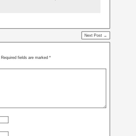
Next Post →
Required fields are marked
*