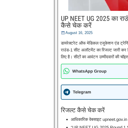
UP NEET UG 2025 का राउंड
कैसे चेक करें
August 16, 2025
डायरेक्टरेट ऑफ मेडिकल एजुकेशन एंड ट्र
राउंड-1 सीट अलॉटमेंट का रिजल्ट जारी क
लिए है। सीटों का आवंटन उम्मीदवारों की चॉइ
WhatsApp Group
Telegram
रिजल्ट कैसे चेक करें
आधिकारिक वेबसाइट upneet.gov.in 
“UP NEET UG 2025 Round 1 Seat