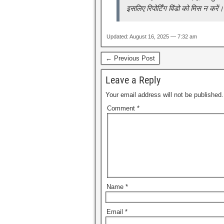
इसलिए रिपोर्टिंग विंडो को मिस न करें।
Updated: August 16, 2025 — 7:32 am
← Previous Post
Leave a Reply
Your email address will not be published.
Comment
*
Name
*
Email
*