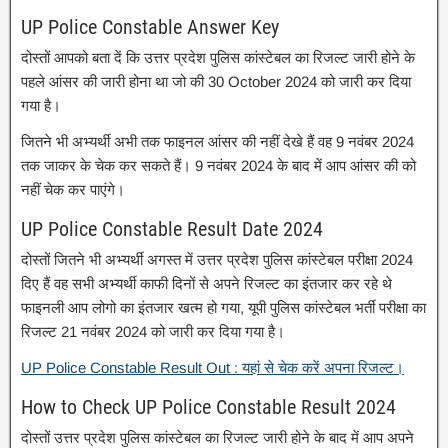
UP Police Constable Answer Key
दोस्तों आपको बता दें कि उत्तर प्रदेश पुलिस कांस्टेबल का रिजल्ट जारी होने के
पहले आंसर की जारी होना था जो की 30 October 2024 को जारी कर दिया
गया है।
जितने भी अभ्यर्थी अभी तक फाइनल आंसर की नहीं देखे हैं वह 9 नवंबर 2024
तक जाकर के चेक कर सकते हैं। 9 नवंबर 2024 के बाद में आप आंसर की को
नहीं चेक कर पाएंगे।
UP Police Constable Result Date 2024
दोस्तों जितने भी अभ्यर्थी अगस्त में उत्तर प्रदेश पुलिस कांस्टेबल परीक्षा 2024
दिए हैं वह सभी अभ्यर्थी काफी दिनों से अपने रिजल्ट का इंतजार कर रहे थे
फाइनली आप लोगो का इंतजार खत्म हो गया, यूपी पुलिस कांस्टेबल भर्ती परीक्षा का
रिजल्ट 21 नवंबर 2024 को जारी कर दिया गया है।
UP Police Constable Result Out : यहां से चेक करें अपना रिजल्ट।
How to Check UP Police Constable Result 2024
दोस्तों उत्तर प्रदेश पुलिस कांस्टेबल का रिजल्ट जारी होने के बाद में आप अपने