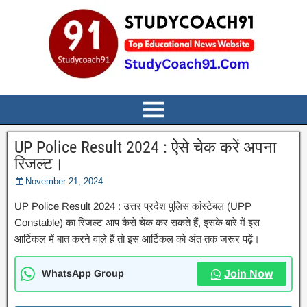
UP Police Result 2024 : ऐसे चेक करें अपना
रिजल्ट।
November 21, 2024
UP Police Result 2024 : उत्तर प्रदेश पुलिस कांस्टेबल (UPP
Constable) का रिजल्ट आप कैसे चेक कर सकते हैं, इसके बारे में इस
आर्टिकल में बात करने वाले हैं तो इस आर्टिकल को अंत तक जरूर पढ़ें।
WhatsApp Group
Join Now