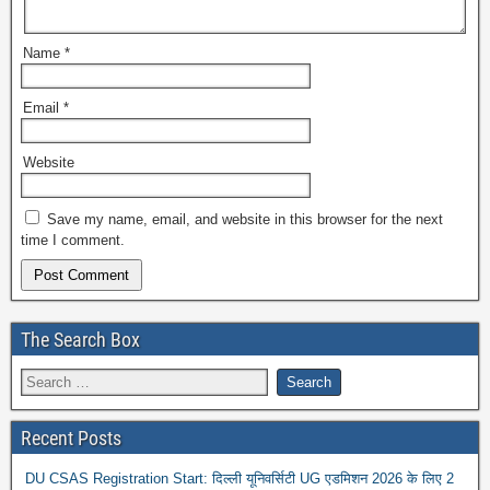
Name
*
Email
*
Website
Save my name, email, and website in this browser for the next
time I comment.
The Search Box
Recent Posts
DU CSAS Registration Start: दिल्ली यूनिवर्सिटी UG एडमिशन 2026 के लिए 2