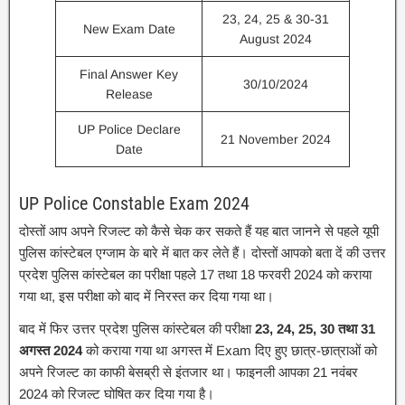
23, 24, 25 & 30-31
New Exam Date
August 2024
Final Answer Key
30/10/2024
Release
UP Police Declare
21 November 2024
Date
UP Police Constable Exam 2024
दोस्तों आप अपने रिजल्ट को कैसे चेक कर सकते हैं यह बात जानने से पहले यूपी
पुलिस कांस्टेबल एग्जाम के बारे में बात कर लेते हैं। दोस्तों आपको बता दें की उत्तर
प्रदेश पुलिस कांस्टेबल का परीक्षा पहले 17 तथा 18 फरवरी 2024 को कराया
गया था, इस परीक्षा को बाद में निरस्त कर दिया गया था।
बाद में फिर उत्तर प्रदेश पुलिस कांस्टेबल की परीक्षा
23, 24, 25, 30 तथा 31
अगस्त 2024
को कराया गया था अगस्त में Exam दिए हुए छात्र-छात्राओं को
अपने रिजल्ट का काफी बेसब्री से इंतजार था। फाइनली आपका 21 नवंबर
2024 को रिजल्ट घोषित कर दिया गया है।