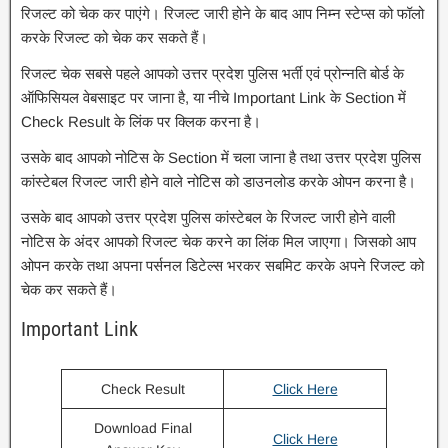
रिजल्ट को चेक कर पाएंगे। रिजल्ट जारी होने के बाद आप निम्न स्टेप्स को फॉलो
करके रिजल्ट को चेक कर सकते हैं।
रिजल्ट चेक सबसे पहले आपको उत्तर प्रदेश पुलिस भर्ती एवं प्रोन्नति बोर्ड के
ऑफिसियल वेबसाइट पर जाना है, या नीचे Important Link के Section में
Check Result के लिंक पर क्लिक करना है।
उसके बाद आपको नोटिस के Section में चला जाना है तथा उत्तर प्रदेश पुलिस
कांस्टेबल रिजल्ट जारी होने वाले नोटिस को डाउनलोड करके ओपन करना है।
उसके बाद आपको उत्तर प्रदेश पुलिस कांस्टेबल के रिजल्ट जारी होने वाली
नोटिस के अंदर आपको रिजल्ट चेक करने का लिंक मिल जाएगा। जिसको आप
ओपन करके तथा अपना पर्सनल डिटेल्स भरकर सबमिट करके अपने रिजल्ट को
चेक कर सकते हैं।
Important Link
Check Result
Click Here
Download Final
Click Here