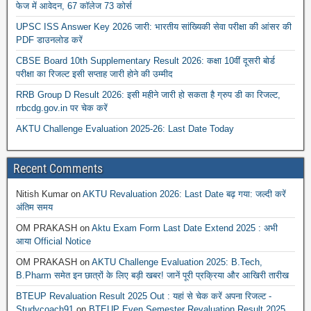
फेज में आवेदन, 67 कॉलेज 73 कोर्स
UPSC ISS Answer Key 2026 जारी: भारतीय सांख्यिकी सेवा परीक्षा की आंसर की
PDF डाउनलोड करें
CBSE Board 10th Supplementary Result 2026: कक्षा 10वीं दूसरी बोर्ड
परीक्षा का रिजल्ट इसी सप्ताह जारी होने की उम्मीद
RRB Group D Result 2026: इसी महीने जारी हो सकता है ग्रुप डी का रिजल्ट,
rrbcdg.gov.in पर चेक करें
AKTU Challenge Evaluation 2025-26: Last Date Today
Recent Comments
Nitish Kumar
on
AKTU Revaluation 2026: Last Date बढ़ गया: जल्दी करें
अंतिम समय
OM PRAKASH
on
Aktu Exam Form Last Date Extend 2025 : अभी
आया Official Notice
OM PRAKASH
on
AKTU Challenge Evaluation 2025: B.Tech,
B.Pharm समेत इन छात्रों के लिए बड़ी खबर! जानें पूरी प्रक्रिया और आखिरी तारीख
BTEUP Revaluation Result 2025 Out : यहां से चेक करें अपना रिजल्ट -
Studycoach91
on
BTEUP Even Semester Revaluation Result 2025