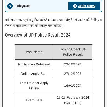
Telegram
Join Now
यदि आप उत्तर प्रदेश पुलिस कांस्टेबल का एग्जाम दिए हैं, तो आप हमारे टेलीग्राम
चैनल या व्हाट्सएप ग्रुप को ज्वाइन कर लीजिए।
Overview of UP Police Result 2024
How to Check UP
Post Name
Police Result
Notification Released
23/12/2023
Online Apply Start
27/12/2023
Last Date for Apply
16/01/2024
Online
17-18 February 2024
Exam Date
(Cancelled)