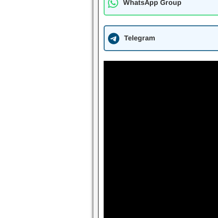
WhatsApp Group
Telegram