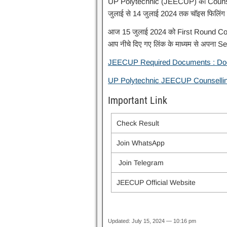
UP Polytechnic (JEECUP) का Counsellin
जुलाई से 14 जुलाई 2024 तक चॉइस फिलिंग 
आज 15 जुलाई 2024 को First Round Coun
आप नीचे दिए गए लिंक के माध्यम से अपना 
JEECUP Required Documents : Docume
UP Polytechnic JEECUP Counselli
Important Link
Check Result
Join WhatsApp
Join Telegram
JEECUP Official Website
Updated: July 15, 2024 — 10:16 pm