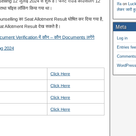
g 12 जुलाई 2024 से शुरू है। फर्स्ट राउंड काउंसलिंग 12
Ifa
on
Luck
तथा चॉइस लॉकिंग किया गया था।
लेकर जारी ह
selling का Seat Allotment Result घोषित कर दिया गया है,
Meta
Seat Allotment Result देख सकते है।
nt Verification में कौन – कौन Documents लगेंगे
Log in
Entries fe
ng 2024
Comments
WordPress
Click Here
Click Here
Click Here
Click Here