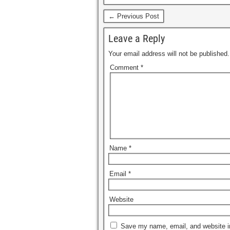
← Previous Post
Leave a Reply
Your email address will not be published.
Comment
*
Name
*
Email
*
Website
Save my name, email, and website in