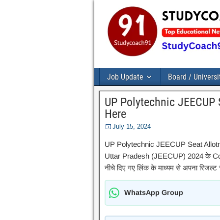
Job Update
Board / Universi
UP Polytechnic JEECUP S
Here
July 15, 2024
UP Polytechnic JEECUP Seat Allotm
Uttar Pradesh (JEECUP) 2024 के Coun
नीचे दिए गए लिंक के माध्यम से अपना रिजल्
WhatsApp Group