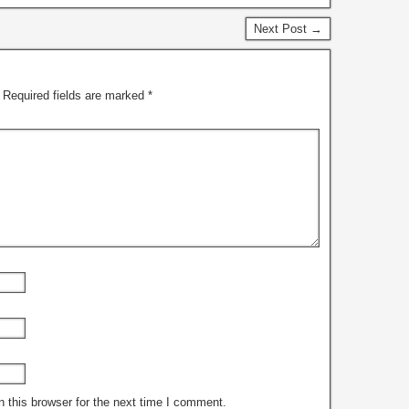
Next Post →
Required fields are marked
*
 this browser for the next time I comment.