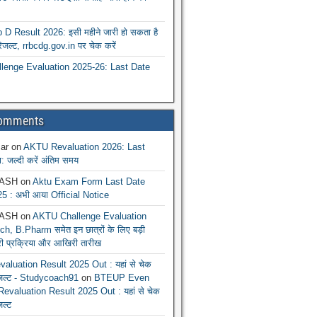
 Result 2026: इसी महीने जारी हो सकता है
रिजल्ट, rrbcdg.gov.in पर चेक करें
enge Evaluation 2025-26: Last Date
Comments
ar
on
AKTU Revaluation 2026: Last
: जल्दी करें अंतिम समय
ASH
on
Aktu Exam Form Last Date
5 : अभी आया Official Notice
ASH
on
AKTU Challenge Evaluation
h, B.Pharm समेत इन छात्रों के लिए बड़ी
ूरी प्रक्रिया और आखिरी तारीख
luation Result 2025 Out : यहां से चेक
िजल्ट - Studycoach91
on
BTEUP Even
evaluation Result 2025 Out : यहां से चेक
जल्ट