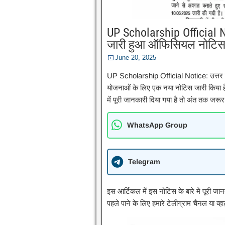
UP Scholarship Official 
जारी हुआ ऑफिसियल नोटि
June 20, 2025
UP Scholarship Official Notice: उत्तर प्र
योजनाओं के लिए एक नया नोटिस जारी किया है। 
में पूरी जानकारी दिया गया है तो अंत तक जरू
WhatsApp Group
Telegram
इस आर्टिकल में इस नोटिस के बारे मे पूरी जान
पहले पाने के लिए हमारे टेलीग्राम चैनल या व्ह