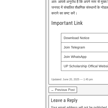
अतः आपसे अनुरोध है कि अपने स्तर से मुख्य व
जनपद में संचालित शैक्षणिक संस्थानों के नो
कराने का कष्ट करें।
Important Link
Download Notice
Join Telegram
Join WhatsApp
UP Scholarship Offical Websi
Updated: June 20, 2025 — 1:45 pm
← Previous Post
Leave a Reply
Your email address will not be published.