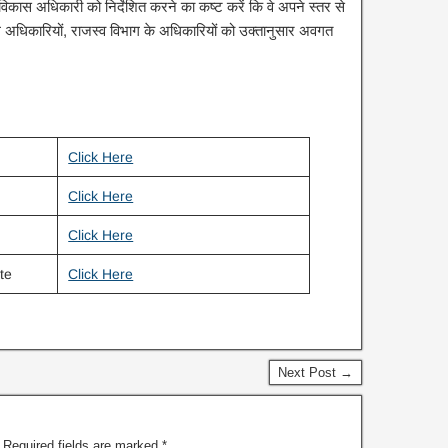
िकास अधिकारी को निर्देशित करने का कष्ट करें कि वे अपने स्तर से
डल अधिकारियों, राजस्व विभाग के अधिकारियों को उक्तानुसार अवगत
Click Here
Click Here
Click Here
te
Click Here
Next Post →
Required fields are marked
*