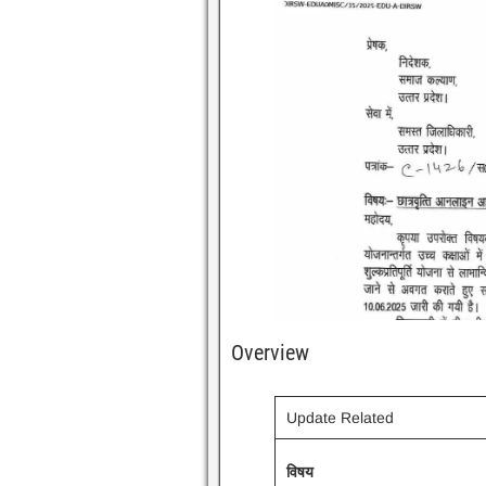
Overview
Update Related
विषय