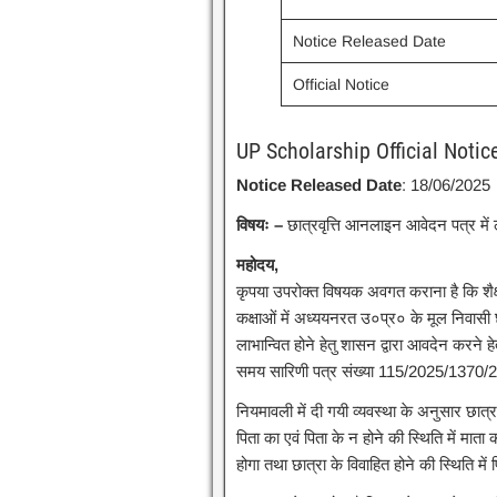
Notice Released Date
Official Notice
UP Scholarship Official Notic
Notice Released Date
: 18/06/2025
विषयः –
छात्रवृत्ति आनलाइन आवेदन पत्र में ल
महोदय,
कृपया उपरोक्त विषयक अवगत कराना है कि शैक्ष
कक्षाओं में अध्ययनरत उ०प्र० के मूल निवासी छात
लाभान्वित होने हेतु शासन द्वारा आवदेन करने 
समय सारिणी पत्र संख्या 115/2025/1370
नियमावली में दी गयी व्यवस्था के अनुसार छात
पिता का एवं पिता के न होने की स्थिति में माता 
होगा तथा छात्रा के विवाहित होने की स्थिति म