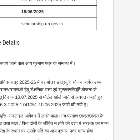
18/06/2025
scholarship.up.gov.in
e Details
गाये जाने वाले आय प्रमाण पत्र के सम्बन्ध में।
णिक सत्र 2025-26 में दशमोत्तर छात्रवृत्ति योजनान्तर्गत उच्च
्र/छात्राओं हेतु शैक्षणिक भत्ता एवं शुल्कप्रतिपूर्ति योजना से
हेतु दिनांक 10.07.2025 से पोर्टल खोले जाने से अवगत कराते हुए
/26-3-2025-1741051 10.06.2025 जारी की गयी है।
्रवृत्ति आनलाइन आवेदन में लगने वाला आय प्रमाण छात्र/छात्रा के
का तथा माता / पिता दोनों के जीवित न होने की दशा में संरक्षक का मान्य
ें पिता के स्थान पर उसके पति का आय प्रमाण पत्र मान्य होगा।