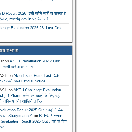
 Result 2026: इसी महीने जारी हो सकता है
रिजल्ट, rrbcdg.gov.in पर चेक करें
enge Evaluation 2025-26: Last Date
Comments
ar
on
AKTU Revaluation 2026: Last
: जल्दी करें अंतिम समय
ASH
on
Aktu Exam Form Last Date
5 : अभी आया Official Notice
ASH
on
AKTU Challenge Evaluation
h, B.Pharm समेत इन छात्रों के लिए बड़ी
ूरी प्रक्रिया और आखिरी तारीख
luation Result 2025 Out : यहां से चेक
िजल्ट - Studycoach91
on
BTEUP Even
evaluation Result 2025 Out : यहां से चेक
जल्ट