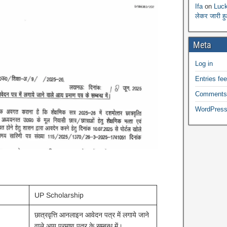
Ifa
on
Luck
लेकर जारी ह
Meta
Log in
Entries fe
Comments
WordPress
UP Scholarship
छात्रवृत्ति आनलाइन आवेदन पत्र में लगाये जाने
वाले आय प्रमाण पत्र के सम्बन्ध में।