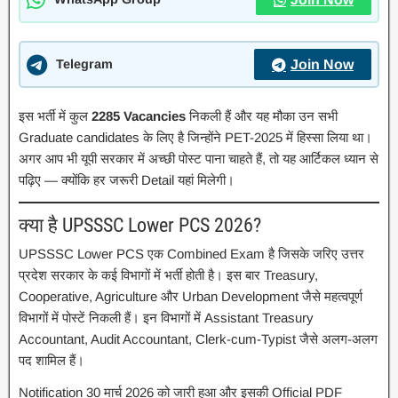
Telegram
Join Now
इस भर्ती में कुल
2285 Vacancies
निकली हैं और यह मौका उन सभी
Graduate candidates के लिए है जिन्होंने PET-2025 में हिस्सा लिया था।
अगर आप भी यूपी सरकार में अच्छी पोस्ट पाना चाहते हैं, तो यह आर्टिकल ध्यान से
पढ़िए — क्योंकि हर जरूरी Detail यहां मिलेगी।
क्या है UPSSSC Lower PCS 2026?
UPSSSC Lower PCS एक Combined Exam है जिसके जरिए उत्तर
प्रदेश सरकार के कई विभागों में भर्ती होती है। इस बार Treasury,
Cooperative, Agriculture और Urban Development जैसे महत्वपूर्ण
विभागों में पोस्टें निकली हैं। इन विभागों में Assistant Treasury
Accountant, Audit Accountant, Clerk-cum-Typist जैसे अलग-अलग
पद शामिल हैं।
Notification 30 मार्च 2026 को जारी हुआ और इसकी Official PDF