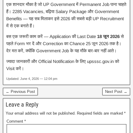
एक शानदार मौका है जो UP Government में Permanent Job पाना चाहते
हैं। 2285 Vacancies, बढ़िया Salary Package और Government
Benefits — यह सब मिलाकर इसे 2026 की सबसे बड़ी UP Recruitment
में से एक बनाते हैं।
बस एक जरूरी काम करें — Application की Last Date
18 जून 2026
से
पहले Form भर दें और Correction का Chance 25 जून 2026 तक है।
देर मत करें, क्योंकि Government Job के यह मौके बार-बार नहीं आते।
ज्यादा जानकारी और Official Notification के लिए upsssc.gov.in को
Visit करें।
Updated: June 4, 2026 — 12:04 pm
← Previous Post
Next Post →
Leave a Reply
Your email address will not be published.
Required fields are marked
*
Comment
*