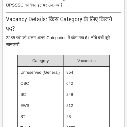
UPSSSC की वेबसाइट पर उपलब्ध है।
Vacancy Details: किस Category के लिए कितने
पद?
2285 पदों को अलग-अलग Categories में बांटा गया है। नीचे देखें पूरी
जानकारी:
Category
Vacancies
Unreserved (General)
854
OBC
642
SC
249
EWS
212
ST
28