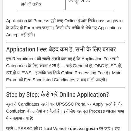
25 जून 2026
होने की तारीख
Application का Process पूरी तरह Online है और सिर्फ upsssc.gov.in
के जरिए ही Form भरा जाएगा। किसी और तरीके से भेजे गए Applications
Accept नहीं होंगे।
Application Fee: बेहद कम है, सभी के लिए बराबर
इस Recruitment की सबसे अच्छी बात यह है कि Application Fee सभी
Categories के लिए केवल
₹25
है — चाहे General हो, OBC हो, SC हो,
ST हो या EWS। हालांकि यह सिर्फ Online Processing Fee है। Main
Exam की Fee Shortlisted Candidates से बाद में ली जाएगी।
Step-by-Step: कैसे भरें Online Application?
बहुत से Candidates पहली बार UPSSSC Portal पर Apply करते हैं और
Confusion में गलतियां कर बैठते हैं। इसीलिए यहां पूरा Process आसान भाषा
में समझाया गया है:
पहले UPSSSC की Official Website
upsssc.gov.in
पर जाएं। वहां