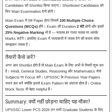
Candidates को Shortlist किया जाएगा। Shortlisted Candidates को
फिर Main Examination देनी होगी।
Main Exam में एक Paper होगा जिसमें
100 Multiple Choice
Questions (MCQs)
होंगे। Exam की Duration
2 घंटे
होगी और इसमें
25% Negative Marking
भी है — मतलब हर गलत जवाब पर आपके
Marks कटेंगे। इसलिए Exam में जल्दबाजी में जवाब देने की बजाय सोच-
समझकर जवाब दें।
तैयारी कैसे करें?
अगर आप Shortlist होते हैं तो Main Exam के लिए अभी से तैयारी शुरू कर
दें। Hindi, General Studies, Reasoning और Mathematics जैसे
Subjects पर Focus करें। UPSSSC के Previous Year Papers
जरूर हल करें क्योंकि इससे Exam Pattern का अंदाजा होता है। Online
Mock Tests भी बेहद Helpful हैं।
Summary: क्यों नहीं छोड़ना चाहिए यह मौका?
UPSSSC Lower PCS 2026 उन सभी Graduate Students के लिए