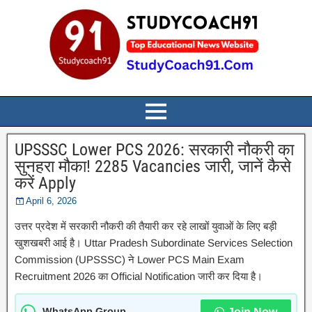
UPSSSC Lower PCS 2026: सरकारी नौकरी का
सुनहरा मौका! 2285 Vacancies जारी, जानें कैसे
करें Apply
April 6, 2026
उत्तर प्रदेश में सरकारी नौकरी की तैयारी कर रहे लाखों युवाओं के लिए बड़ी
खुशखबरी आई है। Uttar Pradesh Subordinate Services Selection
Commission (UPSSSC) ने Lower PCS Main Exam
Recruitment 2026 का Official Notification जारी कर दिया है।
WhatsApp Group
Join Now