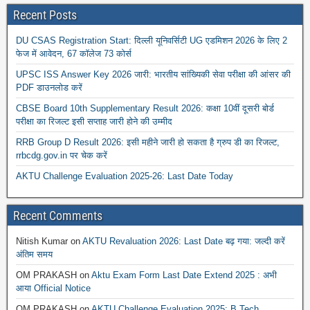
Recent Posts
DU CSAS Registration Start: दिल्ली यूनिवर्सिटी UG एडमिशन 2026 के लिए 2
फेज में आवेदन, 67 कॉलेज 73 कोर्स
UPSC ISS Answer Key 2026 जारी: भारतीय सांख्यिकी सेवा परीक्षा की आंसर की
PDF डाउनलोड करें
CBSE Board 10th Supplementary Result 2026: कक्षा 10वीं दूसरी बोर्ड
परीक्षा का रिजल्ट इसी सप्ताह जारी होने की उम्मीद
RRB Group D Result 2026: इसी महीने जारी हो सकता है ग्रुप डी का रिजल्ट,
rrbcdg.gov.in पर चेक करें
AKTU Challenge Evaluation 2025-26: Last Date Today
Recent Comments
Nitish Kumar
on
AKTU Revaluation 2026: Last Date बढ़ गया: जल्दी करें
अंतिम समय
OM PRAKASH
on
Aktu Exam Form Last Date Extend 2025 : अभी
आया Official Notice
OM PRAKASH
on
AKTU Challenge Evaluation 2025: B.Tech,