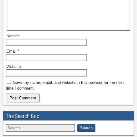
Name
*
Email
*
Website
Save my name, email, and website in this browser for the next
time I comment.
The Search Box