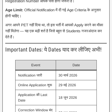
Registration Number आपके पास होना जरूरी है।
Age Limit:
Official Notification में दी गई Age Criteria के अनुसार
होनी चाहिए।
अगर आपने PET नहीं दिया था, तो इस भर्ती में आपको Apply करने का मौका
नहीं मिलेगा — यह एक बड़ी शर्त है जिसे बहुत से Students नजरअंदाज कर
देते हैं।
Important Dates: ये Dates याद कर लीजिए अभी!
Event
Date
Notification जारी
30 मार्च 2026
Online Application शुरू
29 मई 2026
Application की Last
18 जून 2026
Date
Correction Window बंद