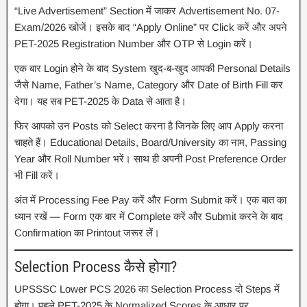
“Live Advertisement” Section में जाकर Advertisement No. 07-
Exam/2026 खोजें। इसके बाद “Apply Online” पर Click करें और अपने
PET-2025 Registration Number और OTP से Login करें।
एक बार Login होने के बाद System खुद-ब-खुद आपकी Personal Details
जैसे Name, Father’s Name, Category और Date of Birth Fill कर
देगा। यह सब PET-2025 के Data से आता है।
फिर आपको उन Posts को Select करना है जिनके लिए आप Apply करना
चाहते हैं। Educational Details, Board/University का नाम, Passing
Year और Roll Number भरें। साथ ही अपनी Post Preference Order
भी Fill करें।
अंत में Processing Fee Pay करें और Form Submit करें। एक बात का
ध्यान रखें — Form एक बार में Complete करें और Submit करने के बाद
Confirmation का Printout जरूर लें।
Selection Process कैसे होगा?
UPSSSC Lower PCS 2026 का Selection Process दो Steps में
होगा। पहले PET-2025 के Normalized Scores के आधार पर