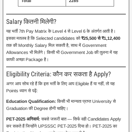
Total
2285
Salary कितनी मिलेगी?
यह भर्ती 7th Pay Matrix के Level 4 से Level 6 के अंतर्गत आती है।
इसका मतलब है कि Selected candidates को
₹25,500 से ₹1,12,400
तक की Monthly Salary मिल सकती है, साथ में Government
Allowances भी मिलेंगे। किसी भी Government Job की तुलना में यह
काफी अच्छा Package है।
Eligibility Criteria: कौन कर सकता है Apply?
अगर आप सोच रहे हैं कि इस भर्ती के लिए आप Eligible हैं या नहीं, तो यह
Points ध्यान से पढ़ें:
Education Qualification:
किसी भी मान्यता प्राप्त University से
Graduation की Degree होनी चाहिए।
PET-2025 अनिवार्य:
सबसे जरूरी बात — सिर्फ वही Candidates Apply
कर सकते हैं जिन्होंने UPSSSC PET-2025 दिया हो। PET-2025 का