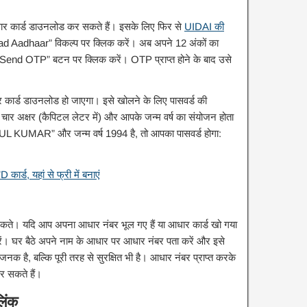
र कार्ड डाउनलोड कर सकते हैं। इसके लिए फिर से
UIDAI की
 Aadhaar” विकल्प पर क्लिक करें। अब अपने 12 अंकों का
“Send OTP” बटन पर क्लिक करें। OTP प्राप्त होने के बाद उसे
ार कार्ड डाउनलोड हो जाएगा। इसे खोलने के लिए पासवर्ड की
चार अक्षर (कैपिटल लेटर में) और आपके जन्म वर्ष का संयोजन होता
L KUMAR” और जन्म वर्ष 1994 है, तो आपका पासवर्ड होगा:
ड, यहां से फ्री में बनाएं
ो सकते। यदि आप अपना आधार नंबर भूल गए हैं या आधार कार्ड खो गया
रें। घर बैठे अपने नाम के आधार पर आधार नंबर पता करें और इसे
क है, बल्कि पूरी तरह से सुरक्षित भी है। आधार नंबर प्राप्त करके
कर सकते हैं।
लिंक