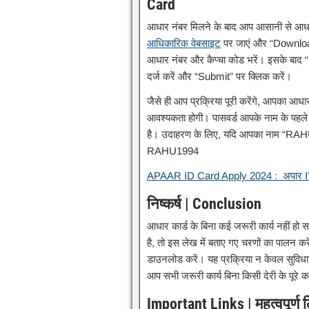
Card
आधार नंबर मिलने के बाद आप आसानी से आधा
आधिकारिक वेबसाइट
पर जाएं और “Download
आधार नंबर और कैप्चा कोड भरें। इसके बाद 
दर्ज करें और “Submit” पर क्लिक करें।
जैसे ही आप प्रक्रिया पूरी करेंगे, आपका आध
आवश्यकता होगी। पासवर्ड आपके नाम के पहले 
है। उदाहरण के लिए, यदि आपका नाम “RAHU
RAHU1994
APAAR ID Card Apply 2024 : अपार I’D कार्
निष्कर्ष | Conclusion
आधार कार्ड के बिना कई जरूरी कार्य नहीं ह
है, तो इस लेख में बताए गए चरणों का पालन क
डाउनलोड करें। यह प्रक्रिया न केवल सुविधाजन
आप सभी जरूरी कार्य बिना किसी देरी के पूरे 
Important Links | महत्वपूर्ण 