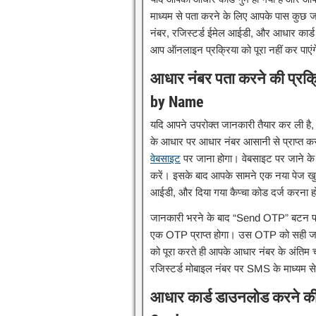
माध्यम से पता करने के लिए आपके पास कुछ ज
नंबर, रजिस्टर्ड ईमेल आईडी, और आधार कार्ड
आप ऑनलाइन प्रक्रिया को पूरा नहीं कर पाएं
आधार नंबर पता करने की प्रक
by Name
यदि आपने उपरोक्त जानकारी तैयार कर ली 
के आधार पर आधार नंबर आसानी से प्राप्त 
वेबसाइट
पर जाना होगा। वेबसाइट पर जाने 
करें। इसके बाद आपके सामने एक नया पेज खुल
आईडी, और दिया गया कैप्चा कोड दर्ज करना 
जानकारी भरने के बाद “Send OTP” बटन पर 
एक OTP प्राप्त होगा। उस OTP को सही जगह
को पूरा करते ही आपके आधार नंबर के अंतिम च
रजिस्टर्ड मोबाइल नंबर पर SMS के माध्यम स
आधार कार्ड डाउनलोड करने की