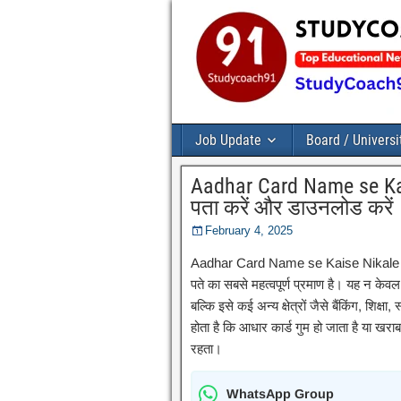
Job Update
Board / Universi
Aadhar Card Name se Kai
पता करें और डाउनलोड करें
February 4, 2025
Aadhar Card Name se Kaise Nikale : आ
पते का सबसे महत्वपूर्ण प्रमाण है। यह न के
बल्कि इसे कई अन्य क्षेत्रों जैसे बैंकिंग, शिक्
होता है कि आधार कार्ड गुम हो जाता है या खरा
रहता।
WhatsApp Group