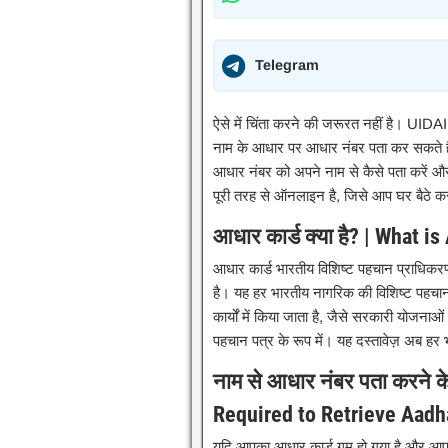
Telegram
ऐसे में चिंता करने की जरूरत नहीं है। UID
नाम के आधार पर आधार नंबर पता कर सकते ह
आधार नंबर को अपने नाम से कैसे पता करें औ
पूरी तरह से ऑनलाइन है, जिसे आप घर बैठे क
आधार कार्ड क्या है? | What i
आधार कार्ड भारतीय विशिष्ट पहचान प्राधिकर
है। यह हर भारतीय नागरिक की विशिष्ट पहचा
कार्यों में किया जाता है, जैसे सरकारी योजनाओं
पहचान पत्र के रूप में। यह दस्तावेज़ अब हर
नाम से आधार नंबर पता करने 
Required to Retrieve Aad
यदि आपका आधार कार्ड गुम हो गया है और आप अ