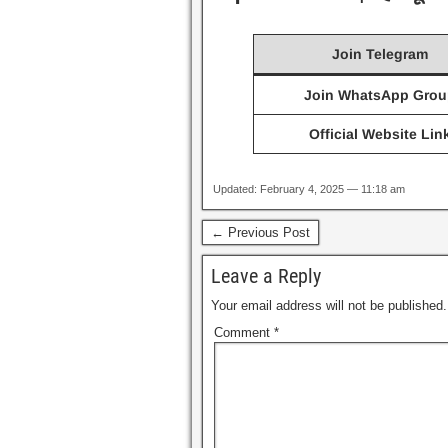
Join Telegram
Join WhatsApp Grou
Official Website Lin
Updated: February 4, 2025 — 11:18 am
← Previous Post
Leave a Reply
Your email address will not be published.
Comment
*