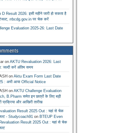
 Result 2026: इसी महीने जारी हो सकता है
रिजल्ट, rrbcdg.gov.in पर चेक करें
enge Evaluation 2025-26: Last Date
Comments
ar
on
AKTU Revaluation 2026: Last
: जल्दी करें अंतिम समय
ASH
on
Aktu Exam Form Last Date
5 : अभी आया Official Notice
ASH
on
AKTU Challenge Evaluation
h, B.Pharm समेत इन छात्रों के लिए बड़ी
ूरी प्रक्रिया और आखिरी तारीख
luation Result 2025 Out : यहां से चेक
िजल्ट - Studycoach91
on
BTEUP Even
evaluation Result 2025 Out : यहां से चेक
जल्ट