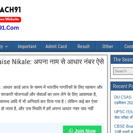
ty
Important
Admit Card
Result
Other
Cont
The Sear
se Nikale: अपना नाम से आधार नंबर ऐसे
Recent P
धार कार्ड आज के समय में भारतीय नागरिकों के लिए पहचान और
वल सरकारी योजनाओं और सेवाओं का लाभ लेने के लिए आवश्यक है,
DU CSAS Reg
षा, स्वास्थ्य आदि में भी अनिवार्य कर दिया गया है। लेकिन कई बार ऐसा
एडमिशन 2026
ब हो जाता है, और उस स्थिति में हमें अपना आधार नंबर याद नहीं
UPSC ISS A
सेवा परीक्ष
CBSE Board
Join Now
10वीं दूसरी ब