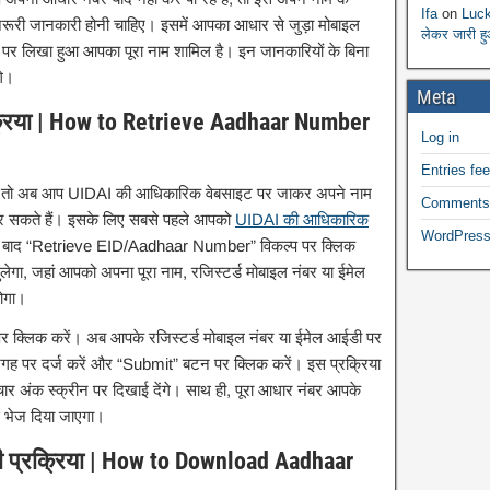
Ifa
on
Luck
रूरी जानकारी होनी चाहिए। इसमें आपका आधार से जुड़ा मोबाइल
लेकर जारी ह
 पर लिखा हुआ आपका पूरा नाम शामिल है। इन जानकारियों के बिना
गे।
Meta
्रिया | How to Retrieve Aadhaar Number
Log in
Entries fe
है, तो अब आप UIDAI की आधिकारिक वेबसाइट पर जाकर अपने नाम
Comments
कर सकते हैं। इसके लिए सबसे पहले आपको
UIDAI की आधिकारिक
WordPress
के बाद “Retrieve EID/Aadhaar Number” विकल्प पर क्लिक
ेगा, जहां आपको अपना पूरा नाम, रजिस्टर्ड मोबाइल नंबर या ईमेल
होगा।
क्लिक करें। अब आपके रजिस्टर्ड मोबाइल नंबर या ईमेल आईडी पर
 पर दर्ज करें और “Submit” बटन पर क्लिक करें। इस प्रक्रिया
ार अंक स्क्रीन पर दिखाई देंगे। साथ ही, पूरा आधार नंबर आपके
े भेज दिया जाएगा।
 प्रक्रिया | How to Download Aadhaar