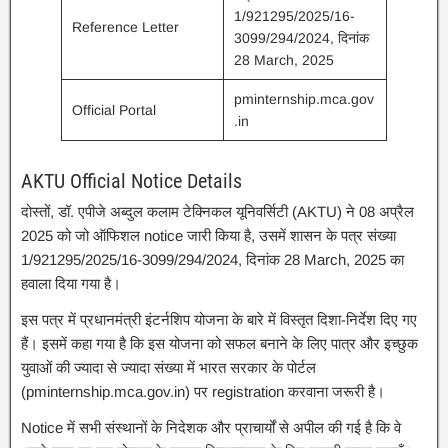
1/921295/2025/16-
Reference Letter
3099/294/2024, दिनांक
28 March, 2025
pminternship.mca.gov
Official Portal
.in
AKTU Official Notice Details
दोस्तों, डॉ. एपीजे अब्दुल कलाम टेक्निकल यूनिवर्सिटी (AKTU) ने 08 अप्रैल
2025 को जो ऑफिशल notice जारी किया है, उसमें शासन के पत्र संख्या
1/921295/2025/16-3099/294/2024, दिनांक 28 March, 2025 का
हवाला दिया गया है।
इस पत्र में प्रधानमंत्री इंटर्नशिप योजना के बारे में विस्तृत दिशा-निर्देश दिए गए
हैं। इसमें कहा गया है कि इस योजना को सफल बनाने के लिए पात्र और इच्छुक
युवाओं की ज्यादा से ज्यादा संख्या में भारत सरकार के पोर्टल
(pminternship.mca.gov.in) पर registration करवाना जरूरी है।
Notice में सभी संस्थानों के निदेशक और प्राचार्यों से अपील की गई है कि वे