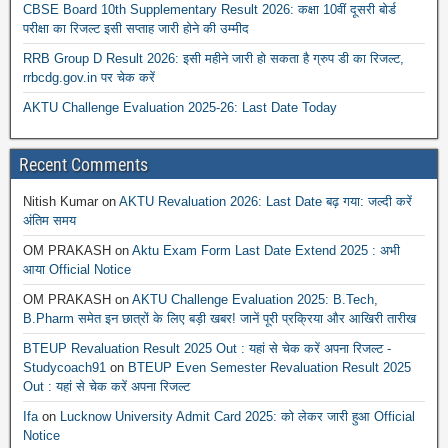
CBSE Board 10th Supplementary Result 2026: कक्षा 10वीं दूसरी बोर्ड
परीक्षा का रिजल्ट इसी सप्ताह जारी होने की उम्मीद
RRB Group D Result 2026: इसी महीने जारी हो सकता है ग्रुप डी का रिजल्ट,
rrbcdg.gov.in पर चेक करें
AKTU Challenge Evaluation 2025-26: Last Date Today
Recent Comments
Nitish Kumar
on
AKTU Revaluation 2026: Last Date बढ़ गया: जल्दी करें
अंतिम समय
OM PRAKASH
on
Aktu Exam Form Last Date Extend 2025 : अभी
आया Official Notice
OM PRAKASH
on
AKTU Challenge Evaluation 2025: B.Tech,
B.Pharm समेत इन छात्रों के लिए बड़ी खबर! जानें पूरी प्रक्रिया और आखिरी तारीख
BTEUP Revaluation Result 2025 Out : यहां से चेक करें अपना रिजल्ट -
Studycoach91
on
BTEUP Even Semester Revaluation Result 2025
Out : यहां से चेक करें अपना रिजल्ट
Ifa
on
Lucknow University Admit Card 2025: को लेकर जारी हुआ Official
Notice