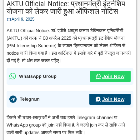
AKTU Official Notice: प्रधानमंत्री इंटर्नशिप
योजना को लेकर जारी हुआ ऑफिशल नोटिस
April 9, 2025
AKTU Official Notice: डॉ. एपीजे अब्दुल कलाम टेक्निकल यूनिवर्सिटी
(AKTU) की तरफ से 08 अप्रैल 2025 को प्रधानमंत्री इंटर्नशिप योजना
(PM Internship Scheme) के सफल क्रियान्वयन को लेकर ऑफिस से
notice जारी किया गया है। इस आर्टिकल में इसके बारे में पूरी विस्तृत जानकारी
दी गई है, तो अंत तक जरूर पढ़िए।
WhatsApp Group
Join Now
Telegram
Join Now
जितने भी छात्र-छात्राओं ने अभी तक हमारे Telegram channel या
WhatsApp group को join नहीं किया है, वे जल्दी join कर लें ताकि आने
वाली सारी updates आपको समय पर मिल सकें।