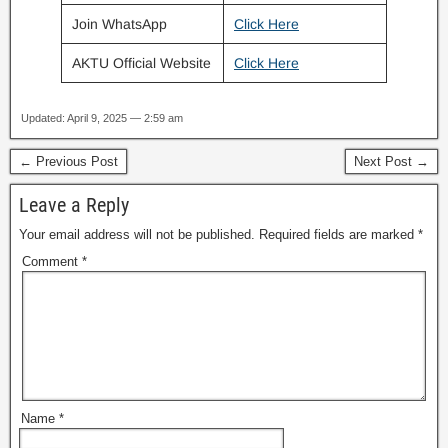
Join WhatsApp
Click Here
AKTU Official Website
Click Here
Updated: April 9, 2025 — 2:59 am
← Previous Post
Next Post →
Leave a Reply
Your email address will not be published.
Required fields are marked
*
Comment
*
Name
*