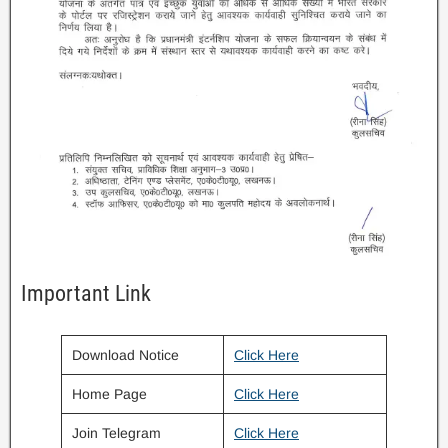
Important Link
Download Notice
Click Here
Home Page
Click Here
Join Telegram
Click Here