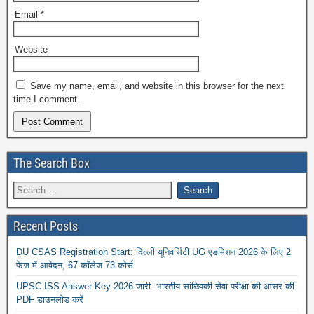
Email
*
Website
Save my name, email, and website in this browser for the next
time I comment.
The Search Box
Recent Posts
DU CSAS Registration Start: दिल्ली यूनिवर्सिटी UG एडमिशन 2026 के लिए 2
फेज में आवेदन, 67 कॉलेज 73 कोर्स
UPSC ISS Answer Key 2026 जारी: भारतीय सांख्यिकी सेवा परीक्षा की आंसर की
PDF डाउनलोड करें