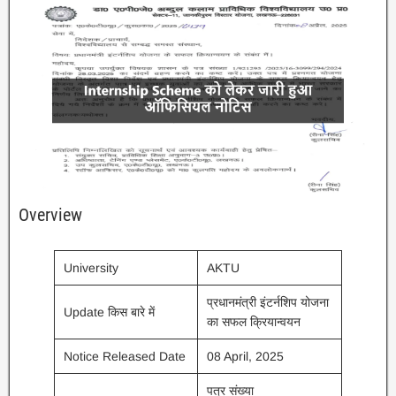
Overview
University
AKTU
प्रधानमंत्री इंटर्नशिप योजना
Update किस बारे में
का सफल क्रियान्वयन
Notice Released Date
08 April, 2025
पत्र संख्या