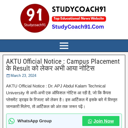
AKTU Official Notice : Campus Placement
के Result को लेकर अभी आया नोटिस
March 23, 2024
AKTU Official Notice : Dr. APJ Abdul Kalam Technical
University से अभी-अभी एक ऑफिशल नोटिस आ रही है, जो कि कैंपस
प्लेसमेंट ड्राइव के रिजल्ट को लेकर है। इस आर्टिकल में इसके बारे में विस्तृत
जानकारी मिलेगा, तो आर्टिकल को अंत तक जरूर पढ़ें।
WhatsApp Group
Join Now