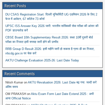
Recent Posts
DU CSAS Registration Start: दिल्ली यूनिवर्सिटी UG एडमिशन 2026 के लिए 2
फेज में आवेदन, 67 कॉलेज 73 कोर्स
UPSC ISS Answer Key 2026 जारी: भारतीय सांख्यिकी सेवा परीक्षा की आंसर की
PDF डाउनलोड करें
CBSE Board 10th Supplementary Result 2026: कक्षा 10वीं दूसरी बोर्ड
परीक्षा का रिजल्ट इसी सप्ताह जारी होने की उम्मीद
RRB Group D Result 2026: इसी महीने जारी हो सकता है ग्रुप डी का रिजल्ट,
rrbcdg.gov.in पर चेक करें
AKTU Challenge Evaluation 2025-26: Last Date Today
Recent Comments
Nitish Kumar
on
AKTU Revaluation 2026: Last Date बढ़ गया: जल्दी करें
अंतिम समय
OM PRAKASH
on
Aktu Exam Form Last Date Extend 2025 : अभी
आया Official Notice