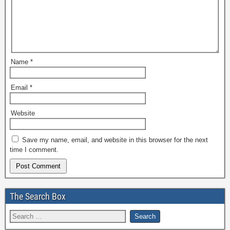
Name
*
Email
*
Website
Save my name, email, and website in this browser for the next
time I comment.
The Search Box