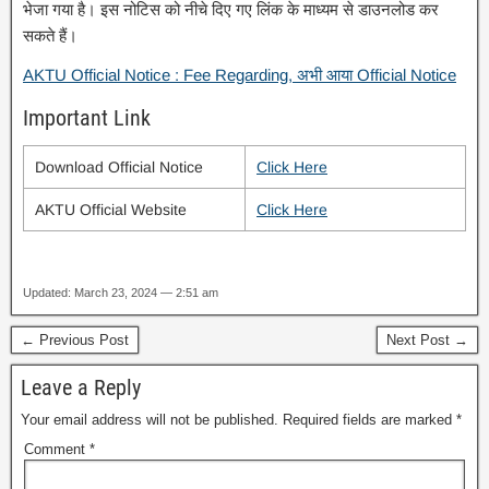
भेजा गया है। इस नोटिस को नीचे दिए गए लिंक के माध्यम से डाउनलोड कर
सकते हैं।
AKTU Official Notice : Fee Regarding, अभी आया Official Notice
Important Link
Download Official Notice
Click Here
AKTU Official Website
Click Here
Updated: March 23, 2024 — 2:51 am
← Previous Post
Next Post →
Leave a Reply
Your email address will not be published.
Required fields are marked
*
Comment
*