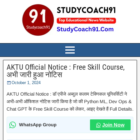
AKTU Official Notice : Free Skill Course,
अभी जारी हुआ नोटिस
October 1, 2024
AKTU Official Notice : डॉ एपीजे अब्दुल कलाम टेक्निकल यूनिवर्सिटी ने
अभी-अभी ऑफिशल नोटिस जारी किया है जो की Python ML, Dev Ops &
Chat GPT के Free Skill Course को लेकर, आइए देखते हैं Full Details.
WhatsApp Group
Join Now