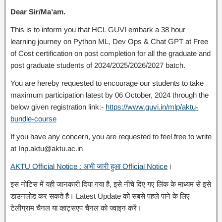
Dear Sir/Ma’am.
This is to inform you that HCL GUVI embark a 38 hour
learning journey on Python ML, Dev Ops & Chat GPT at Free
of Cost certification on post completion for all the graduate and
post graduate students of 2024/2025/2026/2027 batch.
You are hereby requested to encourage our students to take
maximum participation latest by 06 October, 2024 through the
below given registration link:-
https://www.guvi.in/mlp/aktu-
bundle-course
If you have any concern, you are requested to feel free to write
at Inp.aktu@aktu.ac.in
AKTU Official Notice : अभी जारी हुआ Official Notice
।
इस नोटिस में यही जानकारी दिया गया है, इसे नीचे दिए गए लिंक के माध्यम से इसे
डाउनलोड कर सकते है। Latest Update को सबसे पहले पाने के लिए
टेलीग्राम चैनल या व्हाट्सएप चैनल को ज्वाइन करें।