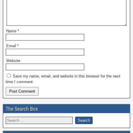
Name
*
Email
*
Website
Save my name, email, and website in this browser for the next
time I comment.
The Search Box