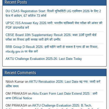
Recent Posts
DU CSAS Registration Start: दिल्ली यूनिवर्सिटी UG एडमिशन 2026 के लिए 2
फेज में आवेदन, 67 कॉलेज 73 कोर्स
UPSC ISS Answer Key 2026 जारी: भारतीय सांख्यिकी सेवा परीक्षा की आंसर की
PDF डाउनलोड करें
CBSE Board 10th Supplementary Result 2026: कक्षा 10वीं दूसरी बोर्ड
परीक्षा का रिजल्ट इसी सप्ताह जारी होने की उम्मीद
RRB Group D Result 2026: इसी महीने जारी हो सकता है ग्रुप डी का रिजल्ट,
rrbcdg.gov.in पर चेक करें
AKTU Challenge Evaluation 2025-26: Last Date Today
Recent Comments
Nitish Kumar
on
AKTU Revaluation 2026: Last Date बढ़ गया: जल्दी करें
अंतिम समय
OM PRAKASH
on
Aktu Exam Form Last Date Extend 2025 : अभी
आया Official Notice
OM PRAKASH
on
AKTU Challenge Evaluation 2025: B.Tech,