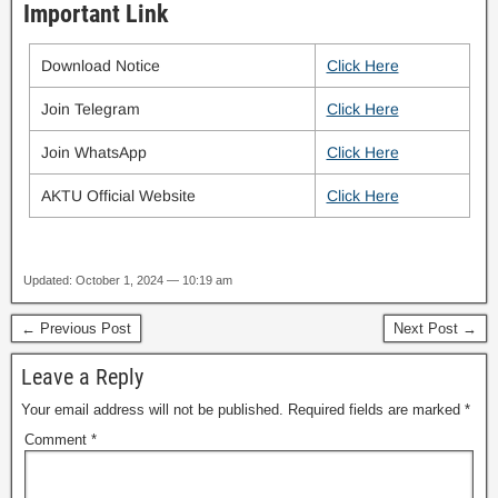
Important Link
Download Notice
Click Here
Join Telegram
Click Here
Join WhatsApp
Click Here
AKTU Official Website
Click Here
Updated: October 1, 2024 — 10:19 am
← Previous Post
Next Post →
Leave a Reply
Your email address will not be published.
Required fields are marked
*
Comment
*