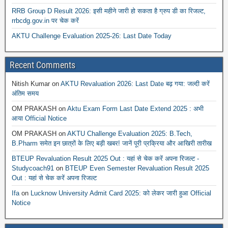
RRB Group D Result 2026: इसी महीने जारी हो सकता है ग्रुप डी का रिजल्ट,
rrbcdg.gov.in पर चेक करें
AKTU Challenge Evaluation 2025-26: Last Date Today
Recent Comments
Nitish Kumar
on
AKTU Revaluation 2026: Last Date बढ़ गया: जल्दी करें
अंतिम समय
OM PRAKASH
on
Aktu Exam Form Last Date Extend 2025 : अभी
आया Official Notice
OM PRAKASH
on
AKTU Challenge Evaluation 2025: B.Tech,
B.Pharm समेत इन छात्रों के लिए बड़ी खबर! जानें पूरी प्रक्रिया और आखिरी तारीख
BTEUP Revaluation Result 2025 Out : यहां से चेक करें अपना रिजल्ट -
Studycoach91
on
BTEUP Even Semester Revaluation Result 2025
Out : यहां से चेक करें अपना रिजल्ट
Ifa
on
Lucknow University Admit Card 2025: को लेकर जारी हुआ Official
Notice