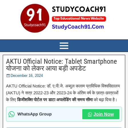
AKTU Official Notice: Tablet Smartphone
योजना को लेकर आया बड़ी अपडेट
December 16, 2024
AKTU Official Notice: डॉ. ए.पी.जे. अब्दुल कलाम प्राविधिक विश्वविद्यालय
(AKTU) ने सत्र 2022-23 और 2023-24 के अंतिम वर्ष के छात्र-छात्राओं
के लिए
डिजीशक्ति पोर्टल पर डाटा अपलोडिंग की समय सीमा
को बढ़ा दिया है।
WhatsApp Group
Join Now