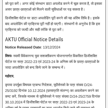
को पूरा करें। अगर कोई संस्थान डाटा अपलोड करने में चूक करता है, तो इसका
असर छात्र-छात्राओं को मिलने वाली सुविधाओं पर पड़ सकता है।
डिजीशक्ति पोर्टल पर डाटा अपलोडिंग पूरी करने की यह अंतिम तिथि है। इसके
बाद अपलोडिंग की प्रक्रिया पूरी नहीं हो पाएगी। संस्थानों से अनुरोध है कि इस
प्रक्रिया को जल्दी और सही तरीके से पूरा करें।
AKTU Official Notice Details
Notice Released Date
: 13/12/2024
विषयः
स्वामी विवेकानन्द युवा सशक्तीकरण योजनान्तर्गत विकसित डिजीशक्ति
पोर्टल पर सत्र 2022-23 एवं 2023-24 के अन्तिम वर्ष के छात्र-छात्राओं के
जादा अपलोडिंग को बन्द किये जाने के सम्बन्ध में।
महोदय
,
कृपया उपर्युक्षा विषयक प्रबन्ध निदेशक, यूपीसेस्को के पत्र संख्या D/24-
25/3192 दिनांक 10.12.2024 (छायाप्रति संलग्न) का अवलोकन करने का
कष्ट करें, जिसके माध्यम से यूपीसेस्को ने पत्र संख्या D/24-25/2759 दिनांक
30.10.2024 में डिजीशक्ति पोर्टल पर सत्र 2022-23 एवं 2023-24 के
अन्तिम वर्ष के छात्र-छात्रानों का डाटा अपलोड किये जाने की व्यवस्था को