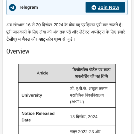
Telegram
Join Now
अब संस्थान 16 से 20 दिसंबर 2024 के बीच यह प्रक्रिया पूरी कर सकते हैं।
पूरी जानकारी के लिए लेख को अंत तक पढ़ें और लेटेस्ट अपडेट्स के लिए हमारे
टेलीग्राम चैनल
और
व्हाट्सऐप ग्रुप
से जुड़ें।
Overview
डिजीशक्ति पोर्टल पर डाटा
Article
अपलोडिंग की नई तिथि
डॉ. ए.पी.जे. अब्दुल कलाम
University
प्राविधिक विश्वविद्यालय
(AKTU)
Notice Released
13 दिसंबर, 2024
Date
सत्र 2022-23 और