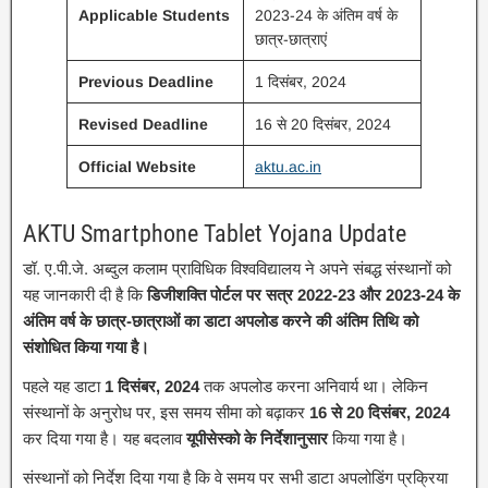
Applicable Students
2023-24 के अंतिम वर्ष के
छात्र-छात्राएं
Previous Deadline
1 दिसंबर, 2024
Revised Deadline
16 से 20 दिसंबर, 2024
Official Website
aktu.ac.in
AKTU Smartphone Tablet Yojana Update
डॉ. ए.पी.जे. अब्दुल कलाम प्राविधिक विश्वविद्यालय ने अपने संबद्ध संस्थानों को
यह जानकारी दी है कि
डिजीशक्ति पोर्टल पर सत्र 2022-23 और 2023-24 के
अंतिम वर्ष के छात्र-छात्राओं का डाटा अपलोड करने की अंतिम तिथि को
संशोधित किया गया है।
पहले यह डाटा
1 दिसंबर, 2024
तक अपलोड करना अनिवार्य था। लेकिन
संस्थानों के अनुरोध पर, इस समय सीमा को बढ़ाकर
16 से 20 दिसंबर, 2024
कर दिया गया है। यह बदलाव
यूपीसेस्को के निर्देशानुसार
किया गया है।
संस्थानों को निर्देश दिया गया है कि वे समय पर सभी डाटा अपलोडिंग प्रक्रिया