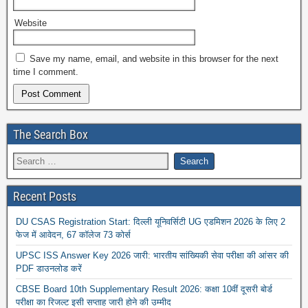
Website
Save my name, email, and website in this browser for the next
time I comment.
The Search Box
Recent Posts
DU CSAS Registration Start: दिल्ली यूनिवर्सिटी UG एडमिशन 2026 के लिए 2
फेज में आवेदन, 67 कॉलेज 73 कोर्स
UPSC ISS Answer Key 2026 जारी: भारतीय सांख्यिकी सेवा परीक्षा की आंसर की
PDF डाउनलोड करें
CBSE Board 10th Supplementary Result 2026: कक्षा 10वीं दूसरी बोर्ड
परीक्षा का रिजल्ट इसी सप्ताह जारी होने की उम्मीद