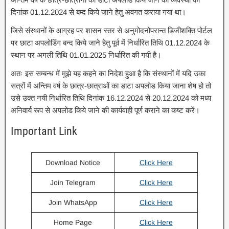
दिनांक 01.12.2024 से बम्द किये जाने हेतु अवगत कराया गया था।
जिसे संस्थानों के आग्रह पर शासन स्तर से अनुमोदनोपरान्त डिजीशक्ति पोर्टल
पर छाटा अपलोडिंग बन्द किये जाने हेतु पूर्व में निर्धारित तिथि 01.12.2024 के
स्थान पर अगली तिथि 01.01.2025 निर्धारित की गयी है।
अतः इस सम्बन्ध में मुझे यह कहने का निदेश हुआ है कि संस्थानों में यदि उका
सत्रों में अन्तिम वर्ष के छात्र-छात्राओं का डाटा अपलोड किया जाना शेष हो तो
उसे उक्त नयी निर्धारित तिथि दिनांक 16.12.2024 से 20.12.2024 को मध्य
अनिवार्य रूप से अपलोड किये जाने की कार्यवाही पूर्ण कराने का कष्ट करें।
Important Link
Download Notice
Click Here
Join Telegram
Click Here
Join WhatsApp
Click Here
Home Page
Click Here