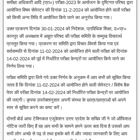
समीक्षा अधिकारी आदि (प्रा०) परीक्षा-2023 के आयोजन के दृष्टिगत परिषद द्वारा
आयोजित विषम सेमेस्टर की दिनांक 11-2-2024 को आयोजित होने वाली परीक्षा
को किसी अन्य तिथि में आयोजित किये जाने का अनुरोध किया गया।
उक्त प्रकरण दिनांक 30-01-2024 को निदेशक, प्राविधिक शिक्षा, उ०प्र०
कानपुर की अध्यक्षता में आहूत परिषद की परीक्षा समिति के सम्मुख विचारार्थ
प्रस्तुत किया गया। प्रकरण पर समिति द्वारा विचार-विमर्श किया गया एवं
सर्वसम्मति से दिनांक 11-02-2024 को आयोजित होने वाली परीक्षा को दिनांक
14-02-2024 को पूर्व में निर्धारित परीक्षा केन्द्रों पर आयोजित किये जाने का
निर्णय लिया गया।
परीक्षा समिति द्वारा लिये गये उक्त निर्णय के अनुकम में आप सभी को सूचित किया
जाता है कि दिनांक 11-02-2024 को आयोजित होने वाली सेमेस्टर / विशेष बैक
पेपर की परीक्षा दिनांक 14-02-2024 को निर्धारित परीक्षा केन्द्रों पर आयोजित
की जाएगी। कृपया उपरोक्तानुसार अपनी संस्था के छात्र/छात्राओं को अपने
स्तर से सूचित करने का कष्ट करें।
दोस्तों बोर्ड आफ टेक्निकल एजुकेशन उत्तर प्रदेश के सचिव जी ने जो ऑफिशल
नोटिस जारी किए हैं वह आप सभी के सामने हमने ऊपर बता दिया है उसको आप
सभी लोग अच्छे से पढ़ ले तथा इसके बारे में और ज्यादा जानकारी के लिए आप