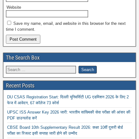
Website
Save my name, email, and website in this browser for the next
time I comment.
The Search Box
Recent Posts
DU CSAS Registration Start: दिल्ली यूनिवर्सिटी UG एडमिशन 2026 के लिए 2
फेज में आवेदन, 67 कॉलेज 73 कोर्स
UPSC ISS Answer Key 2026 जारी: भारतीय सांख्यिकी सेवा परीक्षा की आंसर की
PDF डाउनलोड करें
CBSE Board 10th Supplementary Result 2026: कक्षा 10वीं दूसरी बोर्ड
परीक्षा का रिजल्ट इसी सप्ताह जारी होने की उम्मीद