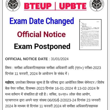
OFFICIAL NOTICE DATE
: 31/01/2024
विषय : समीक्षा अधिकारी/सहायक समीक्षा अधिकारी आदि (प्रा०) परीक्षा-2023
दिनांक 11 फरवरी, 2024 के आयोजन के संबंध में।
महोदय
, उपरोक्त विषयक सूच्य है कि परिषद द्वारा आयोजित विषम सेमेस्टर / विशेष
बैक पेपर परीक्षा, दिसम्बर-2023 दिनांक 16-01-2024 से 13-02-2024 के
मध्य वर्तमान में संचालित हो रही है। सचिव, उ०प्र० लोक सेवा आयोग,
प्रयागराज द्वारा अपने पत्र संख्या 06/05/ई-2/2023-24 दिनांक 23 जनवरी
2024 के माध्यम से दिनांक 11 फरवरी 2024 को समीक्षा अधिकारी/सहायक