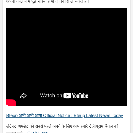
अपनी कॉलेज में पूछ सकते है या जानकारी ले सकते हैं।
Bteup अभी अभी आया Official Notice : Bteup Latest News Today
लेटेस्ट अपडेट को सबसे पहले अपने के लिए आप हमारे टेलीग्राम चैनल को