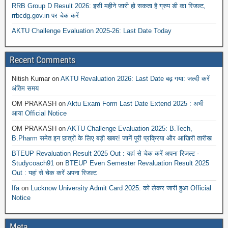
RRB Group D Result 2026: इसी महीने जारी हो सकता है ग्रुप डी का रिजल्ट,
rrbcdg.gov.in पर चेक करें
AKTU Challenge Evaluation 2025-26: Last Date Today
Recent Comments
Nitish Kumar
on
AKTU Revaluation 2026: Last Date बढ़ गया: जल्दी करें
अंतिम समय
OM PRAKASH
on
Aktu Exam Form Last Date Extend 2025 : अभी
आया Official Notice
OM PRAKASH
on
AKTU Challenge Evaluation 2025: B.Tech,
B.Pharm समेत इन छात्रों के लिए बड़ी खबर! जानें पूरी प्रक्रिया और आखिरी तारीख
BTEUP Revaluation Result 2025 Out : यहां से चेक करें अपना रिजल्ट -
Studycoach91
on
BTEUP Even Semester Revaluation Result 2025
Out : यहां से चेक करें अपना रिजल्ट
Ifa
on
Lucknow University Admit Card 2025: को लेकर जारी हुआ Official
Notice
Meta