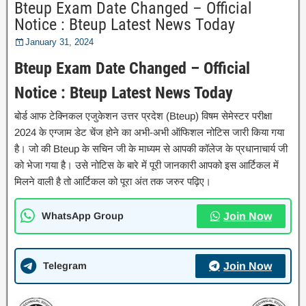
Bteup Exam Date Changed – Official
Notice : Bteup Latest News Today
January 31, 2024
Bteup Exam Date Changed – Official
Notice : Bteup Latest News Today
बोर्ड आफ टेक्निकल एजुकेशन उत्तर प्रदेश (Bteup) विषम सेमेस्टर परीक्षा
2024 के एग्जाम डेट चेंज होने का अभी-अभी ऑफिशल नोटिस जारी किया गया
है। जो की Bteup के सचिन जी के माध्यम से आपकी कॉलेज के प्रधानाचार्य जी
को भेजा गया है। उसे नोटिस के बारे में पूरी जानकारी आपको इस आर्टिकल में
मिलने वाली है तो आर्टिकल को पूरा अंत तक जरुर पढ़िए।
WhatsApp Group
Join Now
Telegram
Join Now