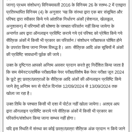
जाना) प्रथम संशोधन) विनियमावली 2016 के विनियम 26 के स्तम्भ-2 में एतद्वारा
प्रतिस्थापित विनियम (4) के अनुसार ‘यह कि संस्था द्वारा एक बार संसूचित और
परिषद द्वारा स्वीकार किये गये आंतरिक निर्धारण अंकों (सेशनल, खेलकूल,
अनुशासन) में परिणामों की घोषणा के पश्चात परिवर्तन नहीं किया जायेगा के
अन्तर्गत आप द्वारा ऑनलाइन प्रविष्टि कराये गये एवं परिषद को प्रेषित किये गये
सैत्रिक अंकों में किसी भी प्रकार का परिवर्तन / संशोधन परीक्षाफल घोषित होने
के उपरांत किया जाना नियम विरूद्ध है। अतः सैत्रिक आदि अंक सूचियों में अंकों
की प्रविष्टि सावधानी पूर्वक की जाये।
उक्त के दृष्टिगत आपको अन्तिम अवसर प्रदान करते हुए निर्देशित किया जाता है
कि सम सेमेस्टर/वार्षिक परीक्षा/बैक पेपर परीक्षा/विशेष बैक पेपर परीक्षा जून 2024
के छूटे हुए छात्र/छात्राओं के सैत्रिक आदि अंकों की ऑनलाइन प्रविष्टि किये
जाने हेतु अन्तिम रूप से पोर्टल दिनांक 12/09/2024 से 13/09/2024 तक
खोला जा रहा है।
उक्त तिथि के पश्चात किसी भी दशा में पोर्टल नहीं खोला जायेगा।
अतएव आप
द्वारा ऑनलाइन प्रविष्टि कराये गये सैत्रिक अंकों में किसी भी प्रकार का
परिवर्तन/संशोधन किया जाना सम्भव नहीं होगा।
यदि इस स्थिति में संस्था का कोई छात्र/छात्रा सैत्रिक अंक प्रदान न किये जाने