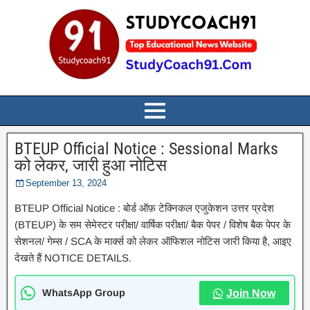
BTEUP Official Notice : Sessional Marks
को लेकर, जारी हुआ नोटिस
September 13, 2024
BTEUP Official Notice : बोर्ड ऑफ़ टेक्निकल एजुकेशन उत्तर प्रदेश
(BTEUP) के सम सेमेस्टर परीक्षा/ वार्षिक परीक्षा/ बैक पेपर / विशेष बैक पेपर के
सेशनल/ गेम्स / SCA के मार्क्स को लेकर ऑफिशल नोटिस जारी किया है, आइए
देखते हैं NOTICE DETAILS.
WhatsApp Group
Join Now