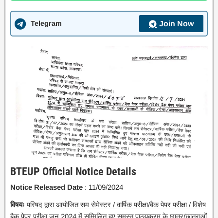
Telegram
Join Now
BTEUP Official Notice Details
Notice Released Date
: 11/09/2024
विषयः
परिषद द्वारा आयोजित सम सेमेस्टर / वार्षिक परीक्षा/बैक पेपर परीक्षा / विशेष
बैक पेपर परीक्षा जून 2024 में सम्मिलित हुए समस्त पाठ्यक्रम के छात्र/छात्राओं