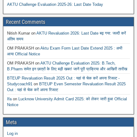
AKTU Challenge Evaluation 2025-26: Last Date Today
Recent Comments
Nitish Kumar
on
AKTU Revaluation 2026: Last Date बढ़ गया: जल्दी करें
अंतिम समय
OM PRAKASH
on
Aktu Exam Form Last Date Extend 2025 : अभी
आया Official Notice
OM PRAKASH
on
AKTU Challenge Evaluation 2025: B.Tech,
B.Pharm समेत इन छात्रों के लिए बड़ी खबर! जानें पूरी प्रक्रिया और आखिरी तारीख
BTEUP Revaluation Result 2025 Out : यहां से चेक करें अपना रिजल्ट -
Studycoach91
on
BTEUP Even Semester Revaluation Result 2025
Out : यहां से चेक करें अपना रिजल्ट
Ifa
on
Lucknow University Admit Card 2025: को लेकर जारी हुआ Official
Notice
Meta
Log in