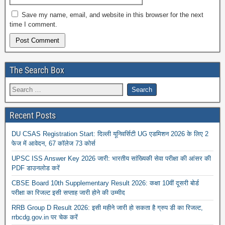
Save my name, email, and website in this browser for the next
time I comment.
The Search Box
Recent Posts
DU CSAS Registration Start: दिल्ली यूनिवर्सिटी UG एडमिशन 2026 के लिए 2
फेज में आवेदन, 67 कॉलेज 73 कोर्स
UPSC ISS Answer Key 2026 जारी: भारतीय सांख्यिकी सेवा परीक्षा की आंसर की
PDF डाउनलोड करें
CBSE Board 10th Supplementary Result 2026: कक्षा 10वीं दूसरी बोर्ड
परीक्षा का रिजल्ट इसी सप्ताह जारी होने की उम्मीद
RRB Group D Result 2026: इसी महीने जारी हो सकता है ग्रुप डी का रिजल्ट,
rrbcdg.gov.in पर चेक करें