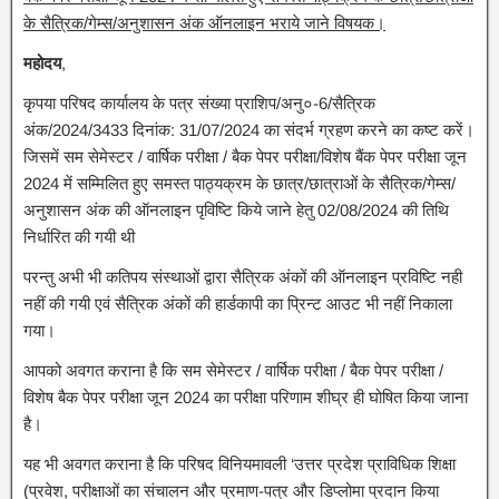
के सैत्रिक/गेम्स/अनुशासन अंक
ऑनलाइन भराये जाने विषयक।
महोदय
,
कृपया परिषद कार्यालय के पत्र संख्या प्राशिप/अनु०-6/सैत्रिक
अंक/2024/3433 दिनांक: 31/07/2024 का संदर्भ ग्रहण करने का कष्ट करें।
जिसमें सम सेमेस्टर / वार्षिक परीक्षा / बैक पेपर परीक्षा/विशेष बैंक पेपर परीक्षा जून
2024 में सम्मिलित हुए समस्त पाठ्यक्रम के छात्र/छात्राओं के सैत्रिक/गेम्स/
अनुशासन अंक की ऑनलाइन पृविष्टि किये जाने हेतु 02/08/2024 की तिथि
निर्धारित की गयी थी
परन्तु अभी भी कतिपय संस्थाओं द्वारा सैत्रिक अंकों की ऑनलाइन प्रविष्टि नही
नहीं की गयी एवं सैत्रिक अंकों की हार्डकापी का प्रिन्ट आउट भी नहीं निकाला
गया।
आपको अवगत कराना है कि सम सेमेस्टर / वार्षिक परीक्षा / बैक पेपर परीक्षा /
विशेष बैक पेपर परीक्षा जून 2024 का परीक्षा परिणाम शीघ्र ही घोषित किया जाना
है।
यह भी अवगत कराना है कि परिषद विनियमावली ‘उत्तर प्रदेश प्राविधिक शिक्षा
(प्रवेश, परीक्षाओं का संचालन और प्रमाण-पत्र और डिप्लोमा प्रदान किया