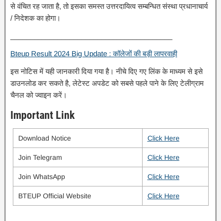
से वंचित रह जाता है, तो इसका समस्त उत्तरदायित्व सम्बन्धित संस्था प्रधानाचार्य
/ निदेशक का होगा।
_________________________________________
Bteup Result 2024 Big Update : कॉलेजों की बड़ी लापरवाही
इस नोटिस में यही जानकारी दिया गया है। नीचे दिए गए लिंक के माध्यम से इसे
डाउनलोड कर सकते है, लेटेस्ट अपडेट को सबसे पहले पाने के लिए टेलीग्राम
चैनल को ज्वाइन करें।
Important Link
Download Notice
Click Here
Join Telegram
Click Here
Join WhatsApp
Click Here
BTEUP Official Website
Click Here