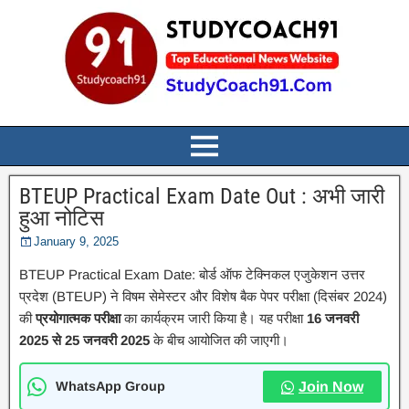
BTEUP Practical Exam Date Out : अभी जारी
हुआ नोटिस
January 9, 2025
BTEUP Practical Exam Date: बोर्ड ऑफ टेक्निकल एजुकेशन उत्तर
प्रदेश (BTEUP) ने विषम सेमेस्टर और विशेष बैक पेपर परीक्षा (दिसंबर 2024)
की
प्रयोगात्मक परीक्षा
का कार्यक्रम जारी किया है। यह परीक्षा
16 जनवरी
2025 से 25 जनवरी 2025
के बीच आयोजित की जाएगी।
WhatsApp Group
Join Now