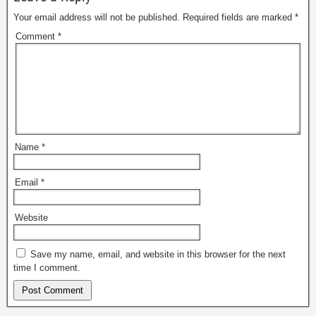
Your email address will not be published.
Required fields are marked
*
Comment
*
Name
*
Email
*
Website
Save my name, email, and website in this browser for the next
time I comment.