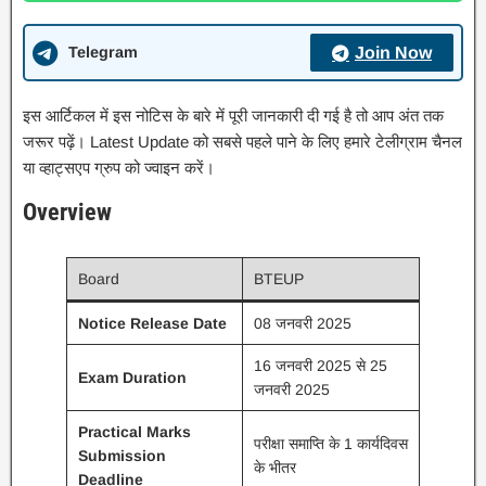
Telegram
Join Now
इस आर्टिकल में इस नोटिस के बारे में पूरी जानकारी दी गई है तो आप अंत तक
जरूर पढ़ें। Latest Update को सबसे पहले पाने के लिए हमारे टेलीग्राम चैनल
या व्हाट्सएप ग्रुप को ज्वाइन करें।
Overview
Board
BTEUP
Notice Release Date
08 जनवरी 2025
16 जनवरी 2025 से 25
Exam Duration
जनवरी 2025
Practical Marks
परीक्षा समाप्ति के 1 कार्यदिवस
Submission
के भीतर
Deadline