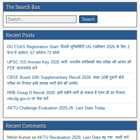
The Search Box
Recent Posts
DU CSAS Registration Start: दिल्ली यूनिवर्सिटी UG एडमिशन 2026 के लिए 2
फेज में आवेदन, 67 कॉलेज 73 कोर्स
UPSC ISS Answer Key 2026 जारी: भारतीय सांख्यिकी सेवा परीक्षा की आंसर की
PDF डाउनलोड करें
CBSE Board 10th Supplementary Result 2026: कक्षा 10वीं दूसरी बोर्ड
परीक्षा का रिजल्ट इसी सप्ताह जारी होने की उम्मीद
RRB Group D Result 2026: इसी महीने जारी हो सकता है ग्रुप डी का रिजल्ट,
rrbcdg.gov.in पर चेक करें
AKTU Challenge Evaluation 2025-26: Last Date Today
Recent Comments
Nitish Kumar
on
AKTU Revaluation 2026: Last Date बढ़ गया: जल्दी करें