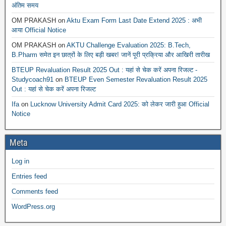
अंतिम समय
OM PRAKASH
on
Aktu Exam Form Last Date Extend 2025 : अभी
आया Official Notice
OM PRAKASH
on
AKTU Challenge Evaluation 2025: B.Tech,
B.Pharm समेत इन छात्रों के लिए बड़ी खबर! जानें पूरी प्रक्रिया और आखिरी तारीख
BTEUP Revaluation Result 2025 Out : यहां से चेक करें अपना रिजल्ट -
Studycoach91
on
BTEUP Even Semester Revaluation Result 2025
Out : यहां से चेक करें अपना रिजल्ट
Ifa
on
Lucknow University Admit Card 2025: को लेकर जारी हुआ Official
Notice
Meta
Log in
Entries feed
Comments feed
WordPress.org