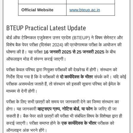
Official Website
www.bteup.ac.in
BTEUP Practical Latest Update
बोर्ड ऑफ टेक्निकल एजुकेशन उत्तर प्रदेश (BTEUP) ने विषम सेमेस्टर और
विशेष बैक पेपर परीक्षा (दिसंबर 2024) की प्रयोगात्मक परीक्षा के आयोजन की
घोषणा की है। यह परीक्षा
16 जनवरी 2025 से 25 जनवरी 2025
के बीच
ऑफलाइन मोड में संपन्न कराई जाएगी।
परीक्षा केवल परिषद द्वारा नियुक्त परीक्षकों की देखरेख में होगी। संस्थान को
निर्देश दिया गया है कि वे परीक्षकों से
दो कार्यदिवस के भीतर
संपर्क करें। यदि कोई
परीक्षक असमर्थता जताते हैं, तो संस्थान को इसकी सूचना परिषद को ईमेल के
माध्यम से देनी होगी।
परीक्षा के लिए सभी छात्रों को समय पर जानकारी देने का जिम्मा संस्थान का
होगा। यह जानकारी
व्हाट्सएप ग्रुप, नोटिस बोर्ड, या फोन
के जरिए दी जा
सकती है। बैक पेपर वाले छात्रों की परीक्षा भी संबंधित विषय के विशेषज्ञ द्वारा ही
कराई जाएगी। परीक्षा समाप्त होने के
एक कार्यदिवस के भीतर
परीक्षक को
ऑनलाइन अंक भरने होंगे।