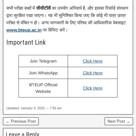
सभी परीक्षा कक्षों में
सीसीटीवी
का उपयोग अनिवार्य है, और इसका रिकॉर्ड संस्थान
द्वारा सुरक्षित रखा जाएगा। यह भी सुनिश्चित किया जाए कि कोई भी पात्र छात्र
परीक्षा से वंचित न हो। अन्य जानकारी के लिए परिषद की आधिकारिक वेबसाइट
www.bteup.ac.in
पर विजिट करें।
Important Link
Join Telegram
Click Here
Join WhatsApp
Click Here
BTEUP Official
Click Here
Website
Updated: January 9, 2025 — 7:56 am
← Previous Post
Next Post →
Leave a Reply