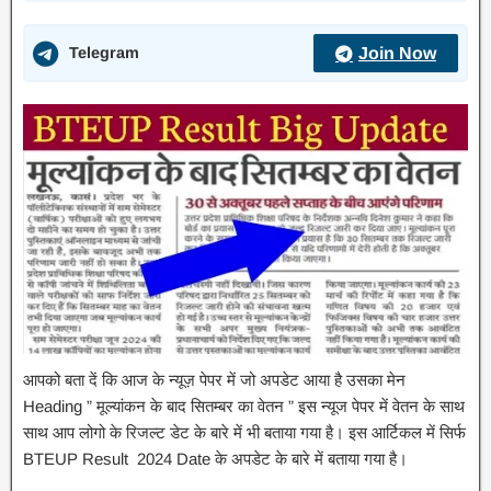
Telegram
Join Now
आपको बता दें कि आज के न्यूज़ पेपर में जो अपडेट आया है उसका मेन
Heading ” मूल्यांकन के बाद सितम्बर का वेतन ” इस न्यूज पेपर में वेतन के साथ
साथ आप लोगो के रिजल्ट डेट के बारे में भी बताया गया है। इस आर्टिकल में सिर्फ
BTEUP Result 2024 Date के अपडेट के बारे में बताया गया है।