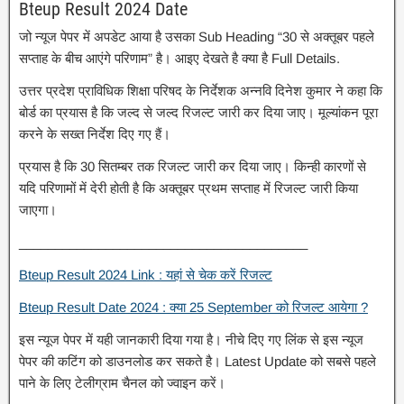
Bteup Result 2024 Date
जो न्यूज पेपर में अपडेट आया है उसका Sub Heading “30 से अक्तूबर पहले
सप्ताह के बीच आएंगे परिणाम” है। आइए देखते है क्या है Full Details.
उत्तर प्रदेश प्राविधिक शिक्षा परिषद के निर्देशक अन्नवि दिनेश कुमार ने कहा कि
बोर्ड का प्रयास है कि जल्द से जल्द रिजल्ट जारी कर दिया जाए। मूल्यांकन पूरा
करने के सख्त निर्देश दिए गए हैं।
प्रयास है कि 30 सितम्बर तक रिजल्ट जारी कर दिया जाए। किन्ही कारणों से
यदि परिणामों में देरी होती है कि अक्तूबर प्रथम सप्ताह में रिजल्ट जारी किया
जाएगा।
________________________________________
Bteup Result 2024 Link : यहां से चेक करें रिजल्ट
Bteup Result Date 2024 : क्या 25 September को रिजल्ट आयेगा ?
इस न्यूज पेपर में यही जानकारी दिया गया है। नीचे दिए गए लिंक से इस न्यूज
पेपर की कटिंग को डाउनलोड कर सकते है। Latest Update को सबसे पहले
पाने के लिए टेलीग्राम चैनल को ज्वाइन करें।