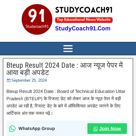
Bteup Result 2024 Date : आज न्यूज पेपर में
आया बड़ी अपडेट
September 25, 2024
Bteup Result 2024 Date : Board of Technical Education Uttar
Pradesh (BTEUP) के रिजल्ट डेट को लेकर आज के न्यूज़ पेपर में बड़ी
अपडेट आ रही है, रिजल्ट डेट के बारे में ऑफिशियल अपडेट जानने के लिए
आर्टिकल अंत तक जरूर पढ़ें।
WhatsApp Group
Join Now