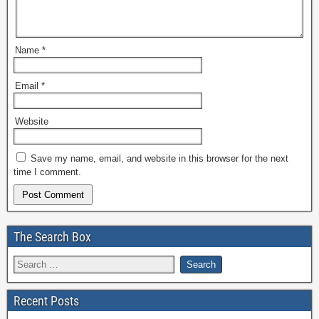
Name
*
Email
*
Website
Save my name, email, and website in this browser for the next
time I comment.
The Search Box
Recent Posts