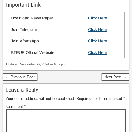
Important Link
Download News Paper
Click Here
Join Telegram
Click Here
Join WhatsApp
Click Here
BTEUP Official Website
Click Here
Updated: September 25, 2024 — 9:07 pm
← Previous Post
Next Post →
Leave a Reply
Your email address will not be published.
Required fields are marked
*
Comment
*