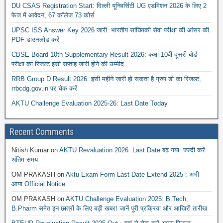
DU CSAS Registration Start: दिल्ली यूनिवर्सिटी UG एडमिशन 2026 के लिए 2
फेज में आवेदन, 67 कॉलेज 73 कोर्स
UPSC ISS Answer Key 2026 जारी: भारतीय सांख्यिकी सेवा परीक्षा की आंसर की
PDF डाउनलोड करें
CBSE Board 10th Supplementary Result 2026: कक्षा 10वीं दूसरी बोर्ड
परीक्षा का रिजल्ट इसी सप्ताह जारी होने की उम्मीद
RRB Group D Result 2026: इसी महीने जारी हो सकता है ग्रुप डी का रिजल्ट,
rrbcdg.gov.in पर चेक करें
AKTU Challenge Evaluation 2025-26: Last Date Today
Recent Comments
Nitish Kumar
on
AKTU Revaluation 2026: Last Date बढ़ गया: जल्दी करें
अंतिम समय
OM PRAKASH
on
Aktu Exam Form Last Date Extend 2025 : अभी
आया Official Notice
OM PRAKASH
on
AKTU Challenge Evaluation 2025: B.Tech,
B.Pharm समेत इन छात्रों के लिए बड़ी खबर! जानें पूरी प्रक्रिया और आखिरी तारीख