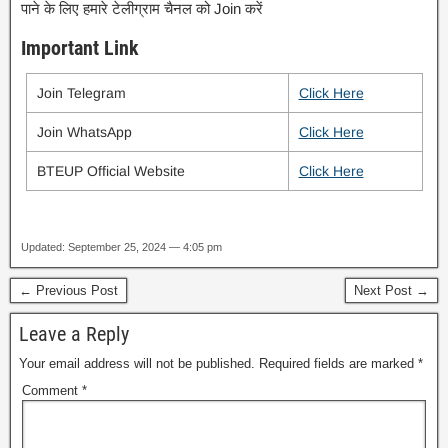
पाने के लिए हमारे टेलीग्राम चैनल को Join करें
Important Link
Join Telegram
Click Here
Join WhatsApp
Click Here
BTEUP Official Website
Click Here
Updated: September 25, 2024 — 4:05 pm
← Previous Post
Next Post →
Leave a Reply
Your email address will not be published.
Required fields are marked
*
Comment
*