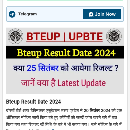
Telegram
Join Now
Bteup Result Date 2024
दोस्तों बोर्ड आफ टेक्निकल एजुकेशन उत्तर प्रदेश ने
20 सितंबर 2024
को एक
ऑफिशल नोटिस जारी किया बचे हुए कॉपियों को जल्दी जांच करने बारे में बात
किया गया तथा रिजल्ट की तिथि के बारे में भी बताया गया। उसे नोटिस के बारे में