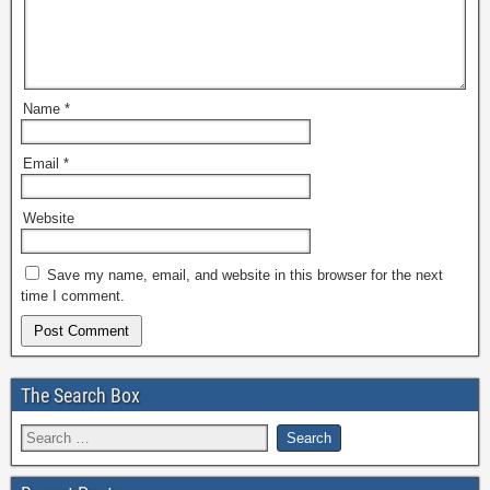
Name
*
Email
*
Website
Save my name, email, and website in this browser for the next
time I comment.
The Search Box