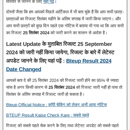
विस्तार से जानने के लिए
यहां पढें
।
दोस्तों जैसा कि हम आपको पिछले आर्टिकल में भी बता चुके हैं कि आप सभी छात्र-
छात्राओं का रिजल्ट सितंबर महीने के अंतिम सप्ताह में जारी किया जाएगा। और
आप सभी छात्रों को कुछ दिन पहले एक नोटिस में बताया भी गया था कि आप सभी
का रिजल्ट
25 सितंबर 2024
को जारी करने का शासन से आदेश है।
Latest Update के मुताबित रिजल्ट 25 September
2024 को जारी नहीं किया जायेगा, रिजल्ट के बारे में लेटेस्ट
अपडेट जानने के लिए यहां पढ़ें :
Bteup Result 2024
Date Changed
आपको बता दे की 25 सितंबर 2024 को रिजल्ट जारी होने का 95% से ज्यादा
चांस है अगर किसी कारण से
25 सितंबर 2024
को रिजल्ट जारी नहीं हो पाया तो
सितंबर के अंतिम सप्ताह में रिजल्ट जारी हो सकता है।
Bteup Official Notice : कॉपी चेकिंग को लेकर अभी आया नोटिस
BTEUP Result Kaise Check Kare : सबसे पहले
रिजल्ट को सबसे पहले चेक करने के लिए तथा लेटेस्ट अपडेट को सबसे पहले