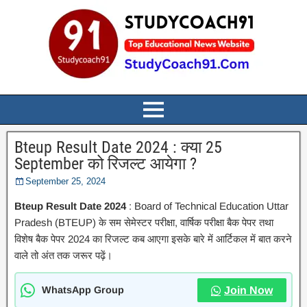
Bteup Result Date 2024 : क्या 25
September को रिजल्ट आयेगा ?
September 25, 2024
Bteup Result Date 2024
:
Board of Technical Education Uttar
Pradesh (BTEUP) के सम सेमेस्टर परीक्षा, वार्षिक परीक्षा बैक पेपर तथा
विशेष बैक पेपर 2024 का रिजल्ट कब आएगा इसके बारे में आर्टिकल में बात करने
वाले तो अंत तक जरूर पढ़ें।
WhatsApp Group
Join Now