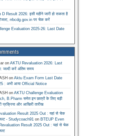
 Result 2026: इसी महीने जारी हो सकता है
रिजल्ट, rrbcdg.gov.in पर चेक करें
enge Evaluation 2025-26: Last Date
Comments
ar
on
AKTU Revaluation 2026: Last
: जल्दी करें अंतिम समय
ASH
on
Aktu Exam Form Last Date
5 : अभी आया Official Notice
ASH
on
AKTU Challenge Evaluation
h, B.Pharm समेत इन छात्रों के लिए बड़ी
ूरी प्रक्रिया और आखिरी तारीख
luation Result 2025 Out : यहां से चेक
िजल्ट - Studycoach91
on
BTEUP Even
evaluation Result 2025 Out : यहां से चेक
जल्ट