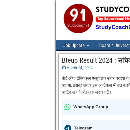
Job Update
Board / Universi
Bteup Result 2024 : सचिव
March 14, 2024
बोर्ड ऑफ़ टेक्निकल एजुकेशन उत्तर प्रदेश 
आएगा, इसको लेकर इस आर्टिकल में बात करने वा
आर्टिकल को अंत तक जरूर पढ़ें।
WhatsApp Group
Telegram