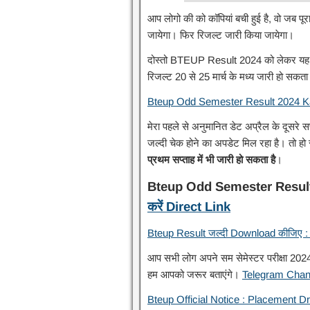
आप लोगो की को कॉपियां बची हुई है, वो जब पू
जायेगा। फिर रिजल्ट जारी किया जायेगा।
दोस्तो BTEUP Result 2024 को लेकर यह अपड
रिजल्ट 20 से 25 मार्च के मध्य जारी हो सकत
Bteup Odd Semester Result 2024 
मेरा पहले से अनुमानित डेट अप्रैल के दूसरे सप
जल्दी चेक होने का अपडेट मिल रहा है। तो 
प्रथम सप्ताह में भी जारी हो सकता है
।
Bteup Odd Semester Resul
करें Direct Link
Bteup Result जल्दी Download कीजिए : 
आप सभी लोग अपने सम सेमेस्टर परीक्षा 2024
हम आपको जरूर बताएंगे।
Telegram Cha
Bteup Official Notice : Placement Dri