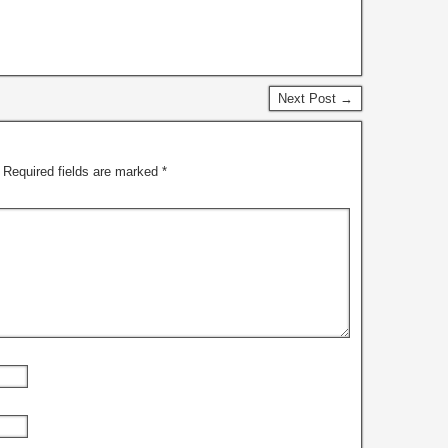
Next Post →
Required fields are marked
*