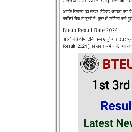
छात्रों को अपने रिजल्ट Bteup Result 2024
आपके रिजल्ट को लेकर लेटेस्ट अपडेट बता दे
कॉपियां चेक हो चुकी है, कुछ ही कॉपियां बची ह
Bteup Result Date 2024
दोस्तों बोर्ड ऑफ टेक्निकल एजुकेशन उत्तर प्
Result 2024 ) को लेकर अभी कोई आफिशियल