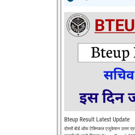
Bteup Result Latest Update
दोस्तों बोर्ड ऑफ टेक्निकल एजुकेशन उत्तर प्रद