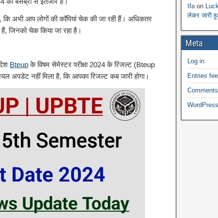
 का बेसब्री से इंतजार है।
Ifa
on
Luck
लेकर जारी ह
ं, कि अभी आप लोगों की कॉपियां चेक की जा रही हैं। अधिकतर
ुई हैं, जिनको चेक किया जा रहा है।
Meta
Log in
रदेश
Bteup
के विषम सेमेस्टर परीक्षा 2024 के रिजल्ट (Bteup
Entries fe
 अपडेट नहीं मिला है, कि आपका रिजल्ट कब जारी होगा।
Comments
WordPress