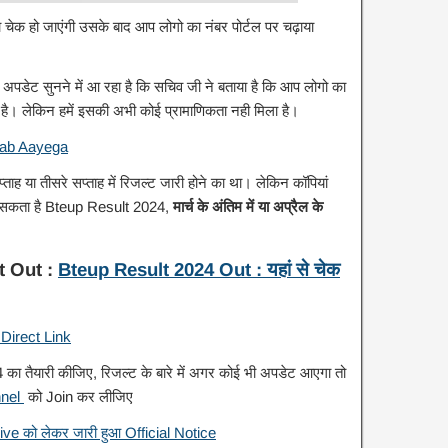
रा चेक हो जाएंगी उसके बाद आप लोगो का नंबर पोर्टल पर चढ़ाया
ेट सुनने में आ रहा है कि सचिव जी ने बताया है कि आप लोगो का
ा है। लेकिन हमें इसकी अभी कोई प्रामाणिकता नही मिला है।
Kab Aayega
्ताह या तीसरे सप्ताह में रिजल्ट जारी होने का था। लेकिन कॉपियां
हो सकता है Bteup Result 2024,
मार्च के अंतिम में या अप्रैल के
t Out :
Bteup Result 2024 Out : यहां से चेक
Direct Link
 का तैयारी कीजिए, रिजल्ट के बारे में अगर कोई भी अपडेट आएगा तो
nnel
को Join कर लीजिए
ve को लेकर जारी हुआ Official Notice