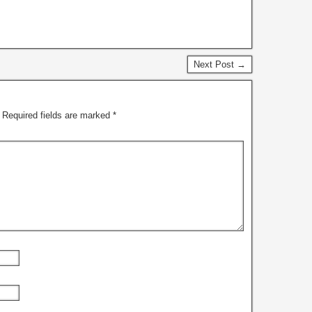
Next Post →
Required fields are marked
*