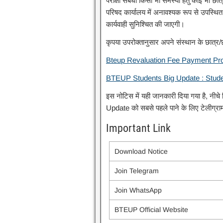
परीक्षा संबंधी किसी भी समस्या हेतु कोई भी छा
परिषद कार्यालय में अनावश्यक रूप से उपस्थित 
कार्यवाही सुनिश्चित की जाएगी।
कृपया उपरोक्तानुसार अपने संस्थान के छात्र/
Bteup Revaluation Fee Payment Probl
BTEUP Students Big Update : Stude
इस नोटिस में यही जानकारी दिया गया है, नी
Update को सबसे पहले पाने के लिए टेलीग्रा
Important Link
Download Notice
Join Telegram
Join WhatsApp
BTEUP Official Website