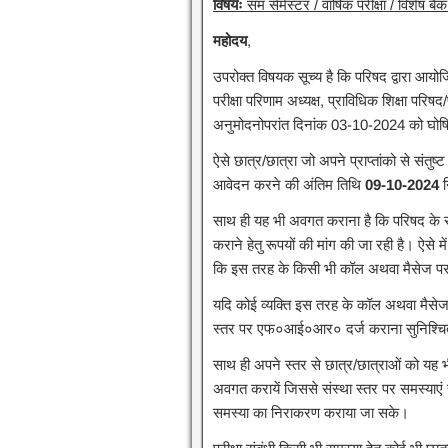
विषयः
सम सेमेस्टर / वार्षिक परीक्षा / विशेष बै
महोदय
,
उपरोक्त विषयक सूच्य है कि परिषद द्वारा आयोजि
परीक्षा परिणाम अध्यक्ष, प्राविधिक शिक्षा पर
अनुमोदनोपरांत दिनांक 03-10-2024 को घोषि
ऐसे छात्र/छात्रा जो अपने प्राप्तांको से संतुष्ट 
आवेदन करने की अंतिम तिथि
09-10-2024
न
साथ ही यह भी अवगत कराना है कि परिषद के संज्ञ
कराने हेतु रूपयों की मांग की जा रही है। ऐसे 
कि इस तरह के किसी भी कॉल अथवा मैसेज पर 
यदि कोई व्यक्ति इस तरह के कॉल अथवा मैसेज कर
स्तर पर एफ०आई०आर० दर्ज कराना सुनिश्चित क
साथ ही अपने स्तर से छात्र/छात्राओं को यह भी
अवगत करायें जिससे संस्था स्तर पर समस्याएं
समस्या का निराकरण कराया जा सके।