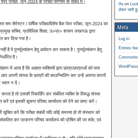
क पेपर परीक्षा, जून-2024 के परीक्षा परिणाम के संबंध में।
Ifa
on
Luck
लेकर जारी ह
त सम सेमेस्टर / वार्षिक परीक्षा/विशेष बैक पेपर परीक्षा, जून-2024 का
Meta
िषद/प्रमुख सचिव, प्राविधिक शिक्षा, उ०प्र० शासन लखनऊ द्वारा
त कर दिया गया है।
Log in
Entries fe
नहीं है वे पुनर्मूल्यांकन हेतु आवेदन कर सकता है। पुनर्मूल्यांकन हेतु
िर्धारित है।
Comments
WordPress
ान में आया है कि अज्ञात व्यक्तियों द्वारा छात्र/छात्राओं को पास
में आप अपनी संस्था के छात्रों की काउन्सिलिंग कर उन्हें अवगत करायें
ध्यान न दें।
ता है तो उसकी रिकार्डिंग कर संबंधित व्यक्ति के विरूद्ध संस्था
रें एवं इसकी सूचना परिषद कार्यालय को देने का कष्ट करें।
 सूचित करें कि परीक्षा संबंधी यदि कोई समस्या हो तो संस्थान को
 संकलित कर प्रकरण परिषद कार्यालय को प्रेषित की जा सके, एवं