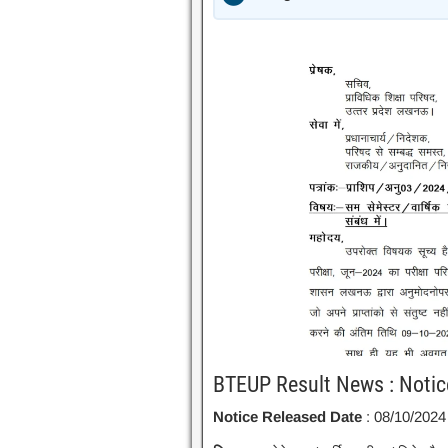
BTEUP Result News : Notic
Notice Released Date
: 08/10/2024