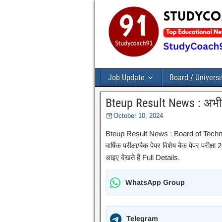
Job Update
Board / Universi
Bteup Result News : अभी
October 10, 2024
Bteup Result News : Board of Techni
वार्षिक परीक्षा/बैक पेपर विशेष बैक पेपर पर
आइए देखते हैं Full Details.
WhatsApp Group
Telegram