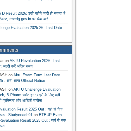
 Result 2026: इसी महीने जारी हो सकता है
रिजल्ट, rrbcdg.gov.in पर चेक करें
enge Evaluation 2025-26: Last Date
Comments
ar
on
AKTU Revaluation 2026: Last
: जल्दी करें अंतिम समय
ASH
on
Aktu Exam Form Last Date
5 : अभी आया Official Notice
ASH
on
AKTU Challenge Evaluation
h, B.Pharm समेत इन छात्रों के लिए बड़ी
ूरी प्रक्रिया और आखिरी तारीख
luation Result 2025 Out : यहां से चेक
िजल्ट - Studycoach91
on
BTEUP Even
evaluation Result 2025 Out : यहां से चेक
जल्ट