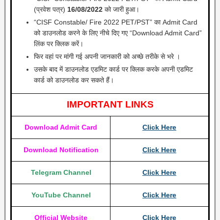
(प्रवेश पत्र)
16/08/2022
को जारी हुआ।
“CISF Constable/ Fire 2022 PET/PST” का Admit Card
को डाउनलोड करने के लिए नीचे दिए गए “Download Admit Card”
लिंक पर क्लिक करें।
फिर वहां पर मांगी गई अपनी जानकारी को अच्छे तरीके से भरे ।
उसके बाद में डाउनलोड एडमिट कार्ड पर क्लिक करके अपनी एडमिट
कार्ड को डाउनलोड कर सकते हैं।
IMPORTANT LINKS
Download Admit Card
Click Here
Download Notification
Click Here
Telegram Channel
Click Here
YouTube Channel
Click Here
Official Website
Click Here