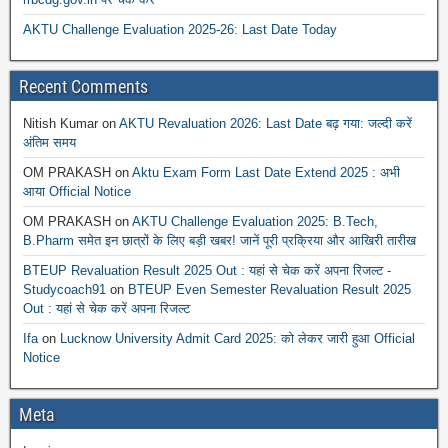
AKTU Challenge Evaluation 2025-26: Last Date Today
Recent Comments
Nitish Kumar
on
AKTU Revaluation 2026: Last Date बढ़ गया: जल्दी करें
अंतिम समय
OM PRAKASH
on
Aktu Exam Form Last Date Extend 2025 : अभी
आया Official Notice
OM PRAKASH
on
AKTU Challenge Evaluation 2025: B.Tech,
B.Pharm समेत इन छात्रों के लिए बड़ी खबर! जानें पूरी प्रक्रिया और आखिरी तारीख
BTEUP Revaluation Result 2025 Out : यहां से चेक करें अपना रिजल्ट -
Studycoach91
on
BTEUP Even Semester Revaluation Result 2025
Out : यहां से चेक करें अपना रिजल्ट
Ifa
on
Lucknow University Admit Card 2025: को लेकर जारी हुआ Official
Notice
Meta