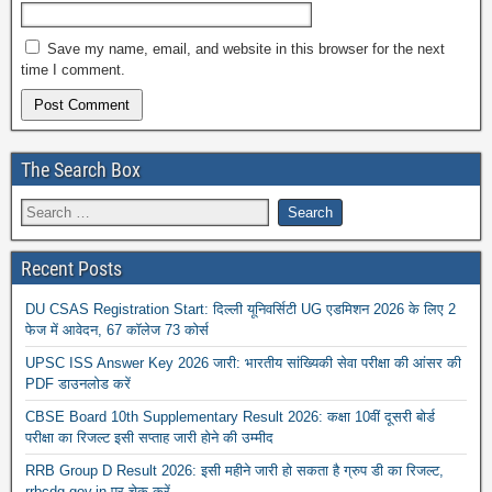
Save my name, email, and website in this browser for the next
time I comment.
The Search Box
Recent Posts
DU CSAS Registration Start: दिल्ली यूनिवर्सिटी UG एडमिशन 2026 के लिए 2
फेज में आवेदन, 67 कॉलेज 73 कोर्स
UPSC ISS Answer Key 2026 जारी: भारतीय सांख्यिकी सेवा परीक्षा की आंसर की
PDF डाउनलोड करें
CBSE Board 10th Supplementary Result 2026: कक्षा 10वीं दूसरी बोर्ड
परीक्षा का रिजल्ट इसी सप्ताह जारी होने की उम्मीद
RRB Group D Result 2026: इसी महीने जारी हो सकता है ग्रुप डी का रिजल्ट,
rrbcdg.gov.in पर चेक करें