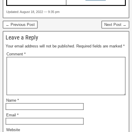
Updated: August 18, 2022 — 9:35 pm
← Previous Post
Next Post →
Leave a Reply
Your email address will not be published.
Required fields are marked
*
Comment
*
Name
*
Email
*
Website