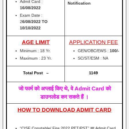
Admit Card :
Notification
16/08/2022
Exam Date :
2
6/08/2022 TO
10/10/2022
AGE LIMIT
APPLICATION FEE
Minimum : 18 Yr.
GEN/OBC/EWS :
100/-
Maximum : 23 Yr.
SC/ST/ESM
: NA
Total Post –
1149
जो फार्म को अप्लाई किए थे, वे Admit Card को
डाउनलोड कर सकते हैं ।
HOW TO DOWNLOAD ADMIT CARD
“CISF Constable/ Fire 2022 PET/PST” का Admit Card