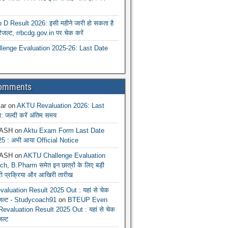
 Result 2026: इसी महीने जारी हो सकता है
रिजल्ट, rrbcdg.gov.in पर चेक करें
enge Evaluation 2025-26: Last Date
Comments
ar
on
AKTU Revaluation 2026: Last
: जल्दी करें अंतिम समय
ASH
on
Aktu Exam Form Last Date
5 : अभी आया Official Notice
ASH
on
AKTU Challenge Evaluation
h, B.Pharm समेत इन छात्रों के लिए बड़ी
ूरी प्रक्रिया और आखिरी तारीख
luation Result 2025 Out : यहां से चेक
िजल्ट - Studycoach91
on
BTEUP Even
evaluation Result 2025 Out : यहां से चेक
जल्ट