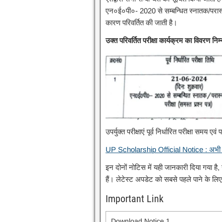
एन०ई०पी०- 2020 से सम्बन्धित स्नातक/परास्नातक
कारण परिवर्तित की जाती है।
उक्त
परिवर्तित परीक्षा कार्यक्रम का विवरण निम
उपर्युक्त परीक्षाएं पूर्व निर्धारित परीक्षा समय एवं 
UP Scholarship Official Notice : अभी 
इन दोनों नोटिस में यही जानकारी दिया गया ह
हैं। लेटेस्ट अपडेट को सबसे पहले पाने के लि
Important Link
Download Notice 1