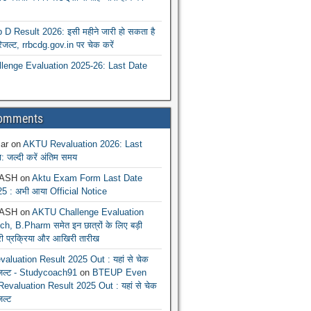
 Result 2026: इसी महीने जारी हो सकता है
रिजल्ट, rrbcdg.gov.in पर चेक करें
enge Evaluation 2025-26: Last Date
Comments
ar
on
AKTU Revaluation 2026: Last
: जल्दी करें अंतिम समय
ASH
on
Aktu Exam Form Last Date
5 : अभी आया Official Notice
ASH
on
AKTU Challenge Evaluation
h, B.Pharm समेत इन छात्रों के लिए बड़ी
ूरी प्रक्रिया और आखिरी तारीख
luation Result 2025 Out : यहां से चेक
िजल्ट - Studycoach91
on
BTEUP Even
evaluation Result 2025 Out : यहां से चेक
जल्ट