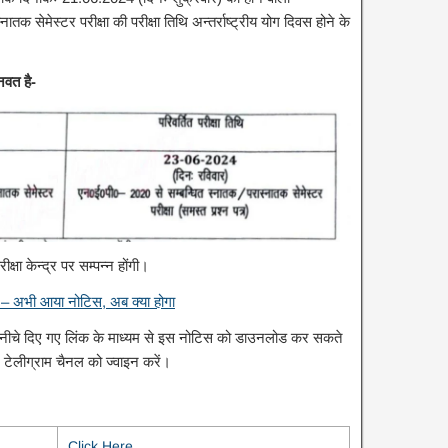
 सेमेस्टर परीक्षा की परीक्षा तिथि अन्तर्राष्ट्रीय योग दिवस होने के
्नवत है-
परीक्षा केन्द्र पर सम्पन्न होंगी।
– अभी आया नोटिस, अब क्या होगा
ै, नीचे दिए गए लिंक के माध्यम से इस नोटिस को डाउनलोड कर सकते
ए टेलीग्राम चैनल को ज्वाइन करें।
Click Here