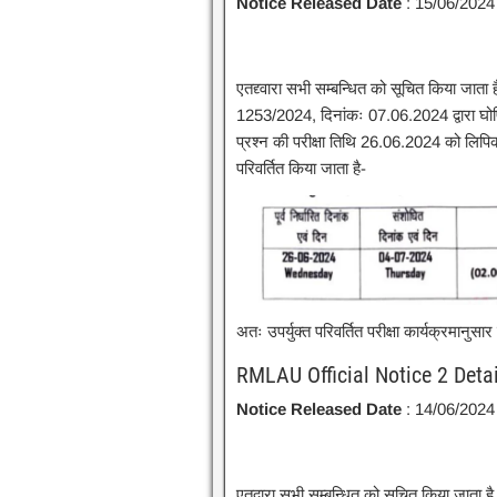
Notice Released Date
: 15/06/2024
एतद्द्वारा सभी सम्बन्धित को सूचित किया जाता ह
1253/2024, दिनांकः 07.06.2024 द्वारा घोषित पर
प्रश्न की परीक्षा तिथि 26.06.2024 को लिपिकी
परिवर्तित किया जाता है-
अतः उपर्युक्त परिवर्तित परीक्षा कार्यक्रमानुसार
RMLAU Official Notice 2 Detai
Notice Released Date
: 14/06/2024
एतद्वारा सभी सम्बन्धित को सूचित किया जाता 