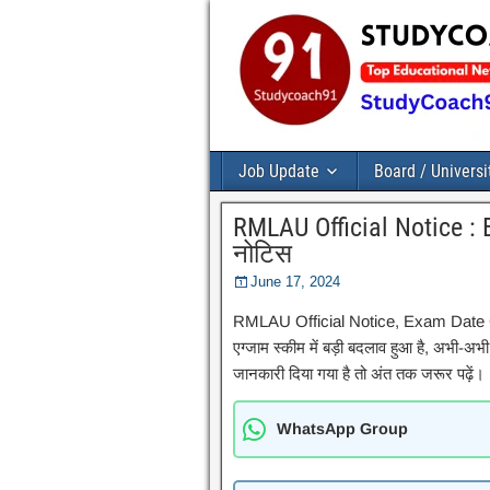
Job Update
Board / Universi
RMLAU Official Notice :
नोटिस
June 17, 2024
RMLAU Official Notice, Exam Date Ch
एग्जाम स्कीम में बड़ी बदलाव हुआ है, अभी-अभ
जानकारी दिया गया है तो अंत तक जरूर पढ़ें।
WhatsApp Group