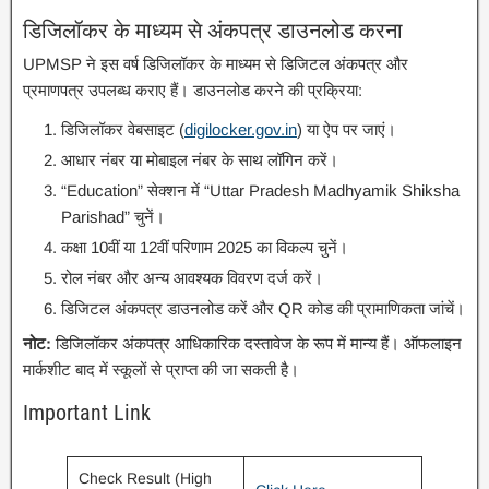
डिजिलॉकर के माध्यम से अंकपत्र डाउनलोड करना
UPMSP ने इस वर्ष डिजिलॉकर के माध्यम से डिजिटल अंकपत्र और
प्रमाणपत्र उपलब्ध कराए हैं। डाउनलोड करने की प्रक्रिया:
डिजिलॉकर वेबसाइट (
digilocker.gov.in
) या ऐप पर जाएं।
आधार नंबर या मोबाइल नंबर के साथ लॉगिन करें।
“Education” सेक्शन में “Uttar Pradesh Madhyamik Shiksha
Parishad” चुनें।
कक्षा 10वीं या 12वीं परिणाम 2025 का विकल्प चुनें।
रोल नंबर और अन्य आवश्यक विवरण दर्ज करें।
डिजिटल अंकपत्र डाउनलोड करें और QR कोड की प्रामाणिकता जांचें।
नोट:
डिजिलॉकर अंकपत्र आधिकारिक दस्तावेज के रूप में मान्य हैं। ऑफलाइन
मार्कशीट बाद में स्कूलों से प्राप्त की जा सकती है।
Important Link
Check Result (High