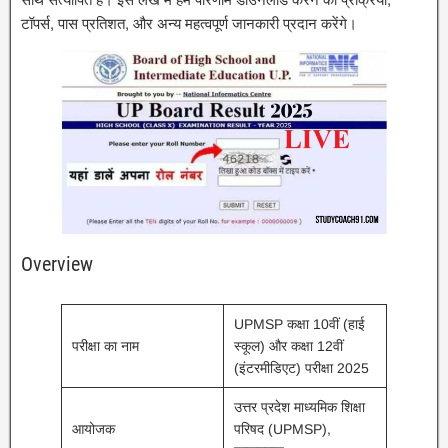
टॉपर्स, पास प्रतिशत, और अन्य महत्वपूर्ण जानकारी प्रदान करेंगे।
Overview
UPMSP कक्षा 10वीं (हाई
परीक्षा का नाम
स्कूल) और कक्षा 12वीं
(इंटरमीडिएट) परीक्षा 2025
उत्तर प्रदेश माध्यमिक शिक्षा
आयोजक
परिषद (UPMSP),