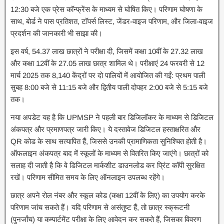
12:30 बजे एक प्रेस कॉन्फ्रेंस के माध्यम से घोषित किए। परिणाम घोषणा के
साथ, बोर्ड ने पास प्रतिशत, टॉपर्स लिस्ट, जेंडर-वाइज परिणाम, और जिला-वाइज
प्रदर्शन की जानकारी भी साझा की।
इस वर्ष, 54.37 लाख छात्रों ने परीक्षा दी, जिसमें कक्षा 10वीं के 27.32 लाख
और कक्षा 12वीं के 27.05 लाख छात्र शामिल थे। परीक्षाएं 24 फरवरी से 12
मार्च 2025 तक 8,140 केंद्रों पर दो पालियों में आयोजित की गईं: प्रथम पाली
सुबह 8:00 बजे से 11:15 बजे और द्वितीय पाली दोपहर 2:00 बजे से 5:15 बजे
तक।
नया अपडेट यह है कि UPMSP ने पहली बार डिजिलॉकर के माध्यम से डिजिटल
अंकपत्र और प्रमाणपत्र जारी किए। ये दस्तावेज डिजिटल हस्ताक्षरित और
QR कोड के साथ सत्यापित हैं, जिससे उनकी प्रामाणिकता सुनिश्चित होती है।
ऑफलाइन अंकपत्र बाद में स्कूलों के माध्यम से वितरित किए जाएंगे। छात्रों को
सलाह दी जाती है कि वे डिजिटल मार्कशीट डाउनलोड कर प्रिंट कॉपी सुरक्षित
रखें। परिणाम सीमित समय के लिए ऑनलाइन उपलब्ध रहेंगे।
छात्र अपने रोल नंबर और स्कूल कोड (कक्षा 12वीं के लिए) का उपयोग करके
परिणाम जांच सकते हैं। यदि परिणाम से असंतुष्ट हैं, तो छात्र स्क्रूटनी
(पुनर्जांच) या कम्पार्टमेंट परीक्षा के लिए आवेदन कर सकते हैं, जिसका विवरण