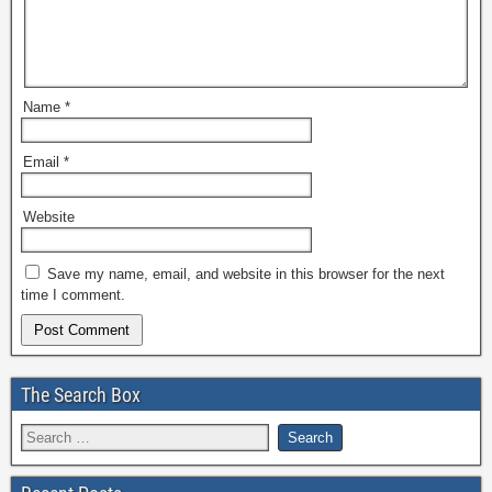
Name
*
Email
*
Website
Save my name, email, and website in this browser for the next
time I comment.
The Search Box