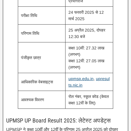
प्रयागराज
24 फरवरी 2025 से 12
परीक्षा तिथि
मार्च 2025
25 अप्रैल 2025, दोपहर
परिणाम तिथि
12:30 बजे
कक्षा 10वीं: 27.32 लाख
(लगभग)
पंजीकृत छात्र
कक्षा 12वीं: 27.05 लाख
(लगभग)
upmsp.edu.in
,
upresul
आधिकारिक वेबसाइट्स
ts.nic.in
रोल नंबर, स्कूल कोड (केवल
आवश्यक विवरण
कक्षा 12वीं के लिए)
UPMSP UP Board Result 2025: लेटेस्ट अपडेट्स
UPMSP ने कक्षा 10वीं और 12वीं के परिणाम 25 अप्रैल 2025 को दोपहर