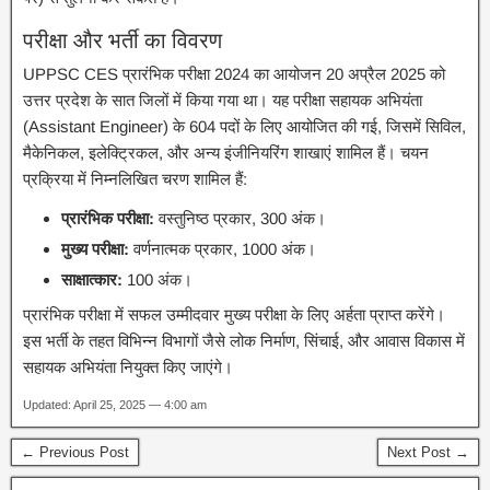
परीक्षा और भर्ती का विवरण
UPPSC CES प्रारंभिक परीक्षा 2024 का आयोजन 20 अप्रैल 2025 को
उत्तर प्रदेश के सात जिलों में किया गया था। यह परीक्षा सहायक अभियंता
(Assistant Engineer) के 604 पदों के लिए आयोजित की गई, जिसमें सिविल,
मैकेनिकल, इलेक्ट्रिकल, और अन्य इंजीनियरिंग शाखाएं शामिल हैं। चयन
प्रक्रिया में निम्नलिखित चरण शामिल हैं:
प्रारंभिक परीक्षा:
वस्तुनिष्ठ प्रकार, 300 अंक।
मुख्य परीक्षा:
वर्णनात्मक प्रकार, 1000 अंक।
साक्षात्कार:
100 अंक।
प्रारंभिक परीक्षा में सफल उम्मीदवार मुख्य परीक्षा के लिए अर्हता प्राप्त करेंगे।
इस भर्ती के तहत विभिन्न विभागों जैसे लोक निर्माण, सिंचाई, और आवास विकास में
सहायक अभियंता नियुक्त किए जाएंगे।
Updated: April 25, 2025 — 4:00 am
← Previous Post
Next Post →