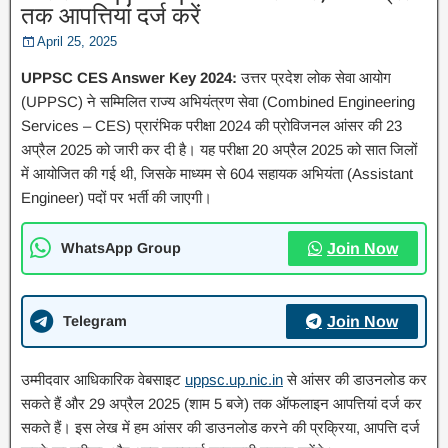
तक आपत्तियां दर्ज करें
April 25, 2025
UPPSC CES Answer Key 2024:
उत्तर प्रदेश लोक सेवा आयोग
(UPPSC) ने सम्मिलित राज्य अभियंत्रण सेवा (Combined Engineering
Services – CES) प्रारंभिक परीक्षा 2024 की प्रोविजनल आंसर की 23
अप्रैल 2025 को जारी कर दी है। यह परीक्षा 20 अप्रैल 2025 को सात जिलों
में आयोजित की गई थी, जिसके माध्यम से 604 सहायक अभियंता (Assistant
Engineer) पदों पर भर्ती की जाएगी।
WhatsApp Group
Join Now
Telegram
Join Now
उम्मीदवार आधिकारिक वेबसाइट
uppsc.up.nic.in
से आंसर की डाउनलोड कर
सकते हैं और 29 अप्रैल 2025 (शाम 5 बजे) तक ऑफलाइन आपत्तियां दर्ज कर
सकते हैं। इस लेख में हम आंसर की डाउनलोड करने की प्रक्रिया, आपत्ति दर्ज