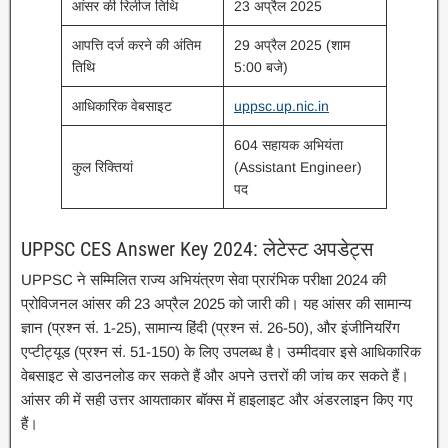
आंसर की रिलीज तिथि
23 अप्रैल 2025
आपत्ति दर्ज करने की अंतिम
29 अप्रैल 2025 (शाम
तिथि
5:00 बजे)
आधिकारिक वेबसाइट
uppsc.up.nic.in
604 सहायक अभियंता
कुल रिक्तियां
(Assistant Engineer)
पद
UPPSC CES Answer Key 2024: लेटेस्ट अपडेट्स
UPPSC ने सम्मिलित राज्य अभियंत्रण सेवा प्रारंभिक परीक्षा 2024 की
प्रोविजनल आंसर की 23 अप्रैल 2025 को जारी की। यह आंसर की सामान्य
ज्ञान (प्रश्न सं. 1-25), सामान्य हिंदी (प्रश्न सं. 26-50), और इंजीनियरिंग
एप्टीट्यूड (प्रश्न सं. 51-150) के लिए उपलब्ध है। उम्मीदवार इसे आधिकारिक
वेबसाइट से डाउनलोड कर सकते हैं और अपने उत्तरों की जांच कर सकते हैं।
आंसर की में सही उत्तर आयताकार बॉक्स में हाइलाइट और अंडरलाइन किए गए
हैं।