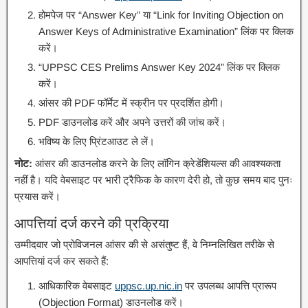
होमपेज पर “Answer Key” या “Link for Inviting Objection on
Answer Keys of Administrative Examination” लिंक पर क्लिक
करें।
“UPPSC CES Prelims Answer Key 2024” लिंक पर क्लिक
करें।
आंसर की PDF फॉर्मेट में स्क्रीन पर प्रदर्शित होगी।
PDF डाउनलोड करें और अपने उत्तरों की जांच करें।
भविष्य के लिए प्रिंटआउट ले लें।
नोट:
आंसर की डाउनलोड करने के लिए लॉगिन क्रेडेंशियल्स की आवश्यकता
नहीं है। यदि वेबसाइट पर भारी ट्रैफिक के कारण देरी हो, तो कुछ समय बाद पुनः
प्रयास करें।
आपत्तियां दर्ज करने की प्रक्रिया
उम्मीदवार जो प्रोविजनल आंसर की से असंतुष्ट हैं, वे निम्नलिखित तरीके से
आपत्तियां दर्ज कर सकते हैं:
आधिकारिक वेबसाइट
uppsc.up.nic.in
पर उपलब्ध आपत्ति प्रारूप
(Objection Format) डाउनलोड करें।