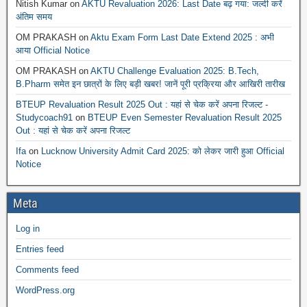
Nitish Kumar
on
AKTU Revaluation 2026: Last Date बढ़ गया: जल्दी करें
अंतिम समय
OM PRAKASH
on
Aktu Exam Form Last Date Extend 2025 : अभी
आया Official Notice
OM PRAKASH
on
AKTU Challenge Evaluation 2025: B.Tech,
B.Pharm समेत इन छात्रों के लिए बड़ी खबर! जानें पूरी प्रक्रिया और आखिरी तारीख
BTEUP Revaluation Result 2025 Out : यहां से चेक करें अपना रिजल्ट -
Studycoach91
on
BTEUP Even Semester Revaluation Result 2025
Out : यहां से चेक करें अपना रिजल्ट
Ifa
on
Lucknow University Admit Card 2025: को लेकर जारी हुआ Official
Notice
Meta
Log in
Entries feed
Comments feed
WordPress.org