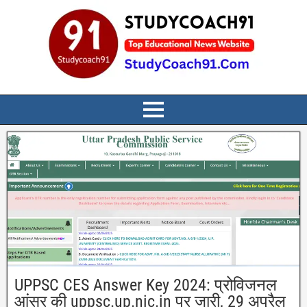
UPPSC CES Answer Key 2024: प्रोविजनल
आंसर की uppsc.up.nic.in पर जारी, 29 अप्रैल