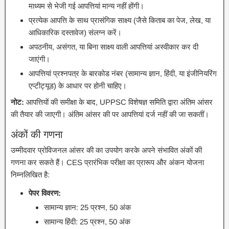
माध्यम से भेजी गई आपत्तियां मान्य नहीं होंगी।
प्रत्येक आपत्ति के साथ प्रासंगिक साक्ष्य (जैसे किताब का पेज, लेख, या
आधिकारिक दस्तावेज) संलग्न करें।
अपठनीय, असंगत, या बिना साक्ष्य वाली आपत्तियां अस्वीकार कर दी
जाएंगी।
आपत्तियां प्रश्नपत्र के बारकोड नंबर (सामान्य ज्ञान, हिंदी, या इंजीनियरिंग
एप्टीट्यूड) के आधार पर होनी चाहिए।
नोट:
आपत्तियों की समीक्षा के बाद, UPPSC विशेषज्ञ समिति द्वारा अंतिम आंसर
की तैयार की जाएगी। अंतिम आंसर की पर आपत्तियां दर्ज नहीं की जा सकतीं।
अंकों की गणना
उम्मीदवार प्रोविजनल आंसर की का उपयोग करके अपने संभावित अंकों की
गणना कर सकते हैं। CES प्रारंभिक परीक्षा का प्रारूप और अंकन योजना
निम्नलिखित है:
पेपर विवरण:
सामान्य ज्ञान: 25 प्रश्न, 50 अंक
सामान्य हिंदी: 25 प्रश्न, 50 अंक