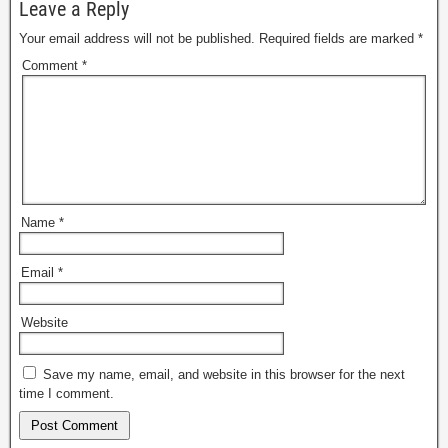
Leave a Reply
Your email address will not be published.
Required fields are marked
*
Comment
*
Name
*
Email
*
Website
Save my name, email, and website in this browser for the next
time I comment.