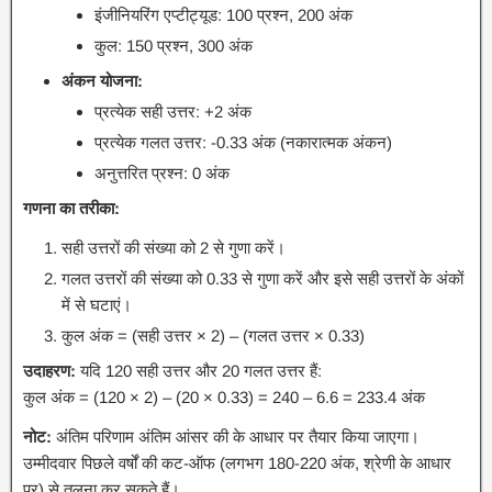
इंजीनियरिंग एप्टीट्यूड: 100 प्रश्न, 200 अंक
कुल: 150 प्रश्न, 300 अंक
अंकन योजना:
प्रत्येक सही उत्तर: +2 अंक
प्रत्येक गलत उत्तर: -0.33 अंक (नकारात्मक अंकन)
अनुत्तरित प्रश्न: 0 अंक
गणना का तरीका:
सही उत्तरों की संख्या को 2 से गुणा करें।
गलत उत्तरों की संख्या को 0.33 से गुणा करें और इसे सही उत्तरों के अंकों
में से घटाएं।
कुल अंक = (सही उत्तर × 2) – (गलत उत्तर × 0.33)
उदाहरण:
यदि 120 सही उत्तर और 20 गलत उत्तर हैं:
कुल अंक = (120 × 2) – (20 × 0.33) = 240 – 6.6 = 233.4 अंक
नोट:
अंतिम परिणाम अंतिम आंसर की के आधार पर तैयार किया जाएगा।
उम्मीदवार पिछले वर्षों की कट-ऑफ (लगभग 180-220 अंक, श्रेणी के आधार
पर) से तुलना कर सकते हैं।