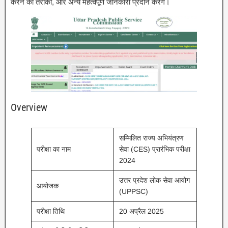
करने का तरीका, और अन्य महत्वपूर्ण जानकारी प्रदान करेंगे।
Overview
सम्मिलित राज्य अभियंत्रण
परीक्षा का नाम
सेवा (CES) प्रारंभिक परीक्षा
2024
उत्तर प्रदेश लोक सेवा आयोग
आयोजक
(UPPSC)
परीक्षा तिथि
20 अप्रैल 2025