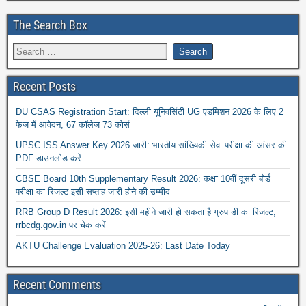
The Search Box
Recent Posts
DU CSAS Registration Start: दिल्ली यूनिवर्सिटी UG एडमिशन 2026 के लिए 2
फेज में आवेदन, 67 कॉलेज 73 कोर्स
UPSC ISS Answer Key 2026 जारी: भारतीय सांख्यिकी सेवा परीक्षा की आंसर की
PDF डाउनलोड करें
CBSE Board 10th Supplementary Result 2026: कक्षा 10वीं दूसरी बोर्ड
परीक्षा का रिजल्ट इसी सप्ताह जारी होने की उम्मीद
RRB Group D Result 2026: इसी महीने जारी हो सकता है ग्रुप डी का रिजल्ट,
rrbcdg.gov.in पर चेक करें
AKTU Challenge Evaluation 2025-26: Last Date Today
Recent Comments