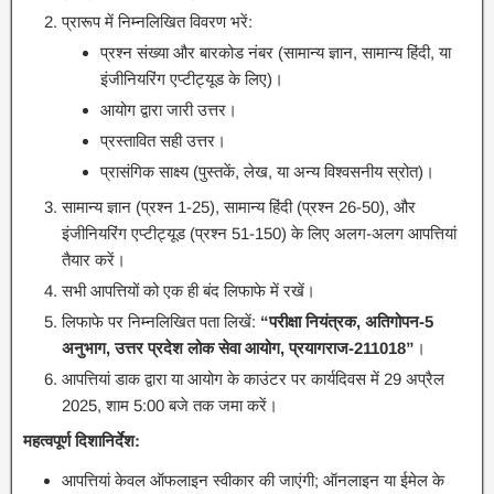
प्रारूप में निम्नलिखित विवरण भरें:
प्रश्न संख्या और बारकोड नंबर (सामान्य ज्ञान, सामान्य हिंदी, या
इंजीनियरिंग एप्टीट्यूड के लिए)।
आयोग द्वारा जारी उत्तर।
प्रस्तावित सही उत्तर।
प्रासंगिक साक्ष्य (पुस्तकें, लेख, या अन्य विश्वसनीय स्रोत)।
सामान्य ज्ञान (प्रश्न 1-25), सामान्य हिंदी (प्रश्न 26-50), और
इंजीनियरिंग एप्टीट्यूड (प्रश्न 51-150) के लिए अलग-अलग आपत्तियां
तैयार करें।
सभी आपत्तियों को एक ही बंद लिफाफे में रखें।
लिफाफे पर निम्नलिखित पता लिखें:
“परीक्षा नियंत्रक, अतिगोपन-5
अनुभाग, उत्तर प्रदेश लोक सेवा आयोग, प्रयागराज-211018”
।
आपत्तियां डाक द्वारा या आयोग के काउंटर पर कार्यदिवस में 29 अप्रैल
2025, शाम 5:00 बजे तक जमा करें।
महत्वपूर्ण दिशानिर्देश:
आपत्तियां केवल ऑफलाइन स्वीकार की जाएंगी; ऑनलाइन या ईमेल के