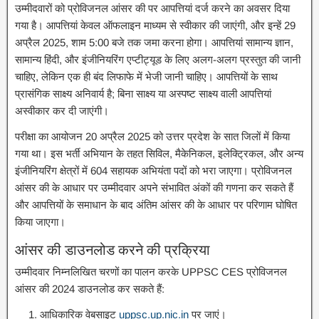
उम्मीदवारों को प्रोविजनल आंसर की पर आपत्तियां दर्ज करने का अवसर दिया
गया है। आपत्तियां केवल ऑफलाइन माध्यम से स्वीकार की जाएंगी, और इन्हें 29
अप्रैल 2025, शाम 5:00 बजे तक जमा करना होगा। आपत्तियां सामान्य ज्ञान,
सामान्य हिंदी, और इंजीनियरिंग एप्टीट्यूड के लिए अलग-अलग प्रस्तुत की जानी
चाहिए, लेकिन एक ही बंद लिफाफे में भेजी जानी चाहिए। आपत्तियों के साथ
प्रासंगिक साक्ष्य अनिवार्य है; बिना साक्ष्य या अस्पष्ट साक्ष्य वाली आपत्तियां
अस्वीकार कर दी जाएंगी।
परीक्षा का आयोजन 20 अप्रैल 2025 को उत्तर प्रदेश के सात जिलों में किया
गया था। इस भर्ती अभियान के तहत सिविल, मैकेनिकल, इलेक्ट्रिकल, और अन्य
इंजीनियरिंग क्षेत्रों में 604 सहायक अभियंता पदों को भरा जाएगा। प्रोविजनल
आंसर की के आधार पर उम्मीदवार अपने संभावित अंकों की गणना कर सकते हैं
और आपत्तियों के समाधान के बाद अंतिम आंसर की के आधार पर परिणाम घोषित
किया जाएगा।
आंसर की डाउनलोड करने की प्रक्रिया
उम्मीदवार निम्नलिखित चरणों का पालन करके UPPSC CES प्रोविजनल
आंसर की 2024 डाउनलोड कर सकते हैं:
आधिकारिक वेबसाइट
uppsc.up.nic.in
पर जाएं।