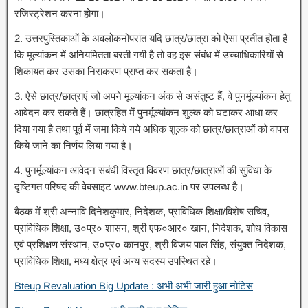
रजिस्ट्रेशन करना होगा।
2. उत्तरपुस्तिकाओं के अवलोकनोपरांत यदि छात्र/छात्रा को ऐसा प्रतीत होता है
कि मूल्यांकन में अनियमितता बरती गयी है तो वह इस संबंध में उच्चाधिकारियों से
शिकायत कर उसका निराकरण प्राप्त कर सकता है।
3. ऐसे छात्र/छात्राएं जो अपने मूल्यांकन अंक से असंतुष्ट हैं, वे पुनर्मूल्यांकन हेतु
आवेदन कर सकते हैं। छात्रहित में पुनर्मूल्यांकन शुल्क को घटाकर आधा कर
दिया गया है तथा पूर्व में जमा किये गये अधिक शुल्क को छात्र/छात्राओं को वापस
किये जाने का निर्णय लिया गया है।
4. पुनर्मूल्यांकन आवेदन संबंधी विस्तृत विवरण छात्र/छात्राओं की सुविधा के
दृष्टिगत परिषद की वेबसाइट www.bteup.ac.in पर उपलब्ध है।
बैठक में श्री अन्नावि दिनेशकुमार, निदेशक, प्राविधिक शिक्षा/विशेष सचिव,
प्राविधिक शिक्षा, उ०प्र० शासन, श्री एफ०आर० खान, निदेशक, शोध विकास
एवं प्रशिक्षण संस्थान, उ०प्र० कानपुर, श्री विजय पाल सिंह, संयुक्त निदेशक,
प्राविधिक शिक्षा, मध्य क्षेत्र एवं अन्य सदस्य उपस्थित रहे।
Bteup Revaluation Big Update : अभी अभी जारी हुआ नोटिस