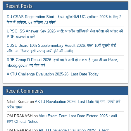
Recent Posts
DU CSAS Registration Start: दिल्ली यूनिवर्सिटी UG एडमिशन 2026 के लिए 2
फेज में आवेदन, 67 कॉलेज 73 कोर्स
UPSC ISS Answer Key 2026 जारी: भारतीय सांख्यिकी सेवा परीक्षा की आंसर की
PDF डाउनलोड करें
CBSE Board 10th Supplementary Result 2026: कक्षा 10वीं दूसरी बोर्ड
परीक्षा का रिजल्ट इसी सप्ताह जारी होने की उम्मीद
RRB Group D Result 2026: इसी महीने जारी हो सकता है ग्रुप डी का रिजल्ट,
rrbcdg.gov.in पर चेक करें
AKTU Challenge Evaluation 2025-26: Last Date Today
Recent Comments
Nitish Kumar
on
AKTU Revaluation 2026: Last Date बढ़ गया: जल्दी करें
अंतिम समय
OM PRAKASH
on
Aktu Exam Form Last Date Extend 2025 : अभी
आया Official Notice
OM PRAKASH
on
AKTU Challenge Evaluation 2025: B.Tech,