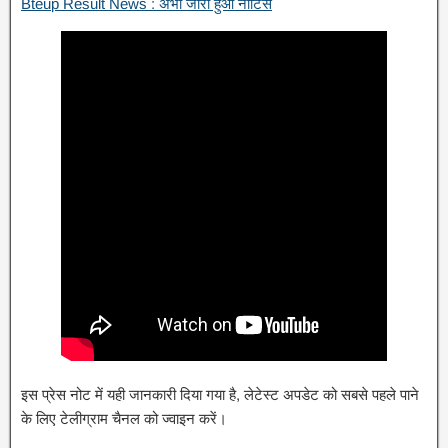
Bteup Result News : अभी जारी हुआ नोटिस
इस प्रेस नोट में यही जानकारी दिया गया है, लेटेस्ट अपडेट को सबसे पहले पाने
के लिए टेलीग्राम चैनल को ज्वाइन करें।