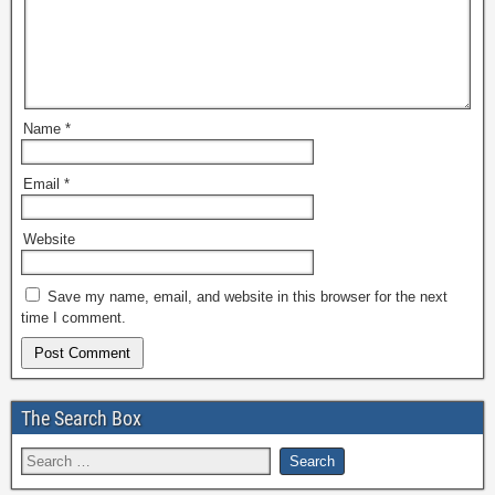
Name
*
Email
*
Website
Save my name, email, and website in this browser for the next
time I comment.
The Search Box