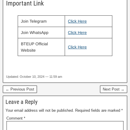
Important Link
Join Telegram
Click Here
Join WhatsApp
Click Here
BTEUP Official
Click Here
Website
Updated: October 10, 2024 — 11:59 am
← Previous Post
Next Post →
Leave a Reply
Your email address will not be published.
Required fields are marked
*
Comment
*