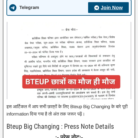
Telegram
Join Now
इस आर्टिकल में आप सभी छात्रों के लिए Bteup Big Changing के बारे पूरी
information दिया गया है तो अंत तक जरूर पढ़ें।
Bteup Big Changing : Press Note Details
:- प्रेस नोटः-