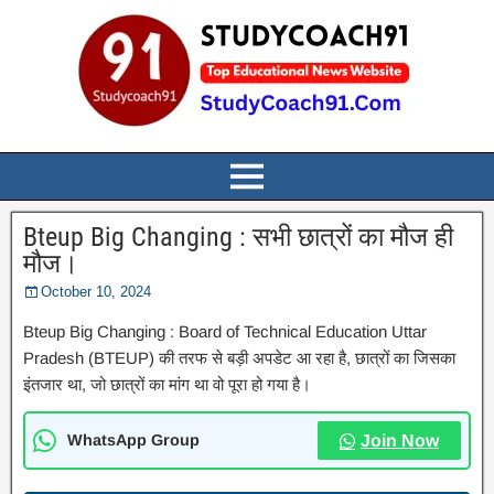
Bteup Big Changing : सभी छात्रों का मौज ही
मौज।
October 10, 2024
Bteup Big Changing : Board of Technical Education Uttar
Pradesh (BTEUP) की तरफ से बड़ी अपडेट आ रहा है, छात्रों का जिसका
इंतजार था, जो छात्रों का मांग था वो पूरा हो गया है।
WhatsApp Group
Join Now